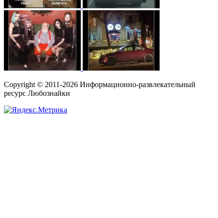
Copyright © 2011-2026 Информационно-развлекательный
ресурс Любознайки