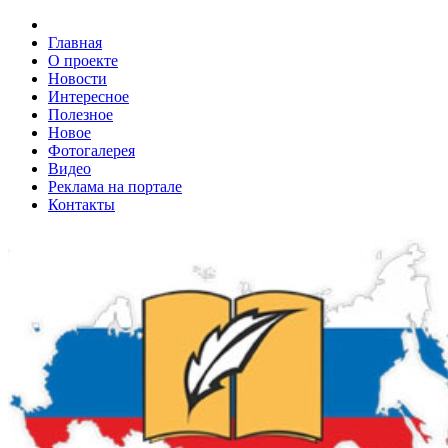
Главная
О проекте
Новости
Интересное
Полезное
Новое
Фотогалерея
Видео
Реклама на портале
Контакты