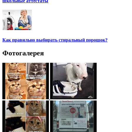
школьные аттестаты
Как правильно выбирать стиральный порошок?
Фотогалерея