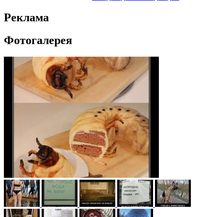
Реклама
Фотогалерея