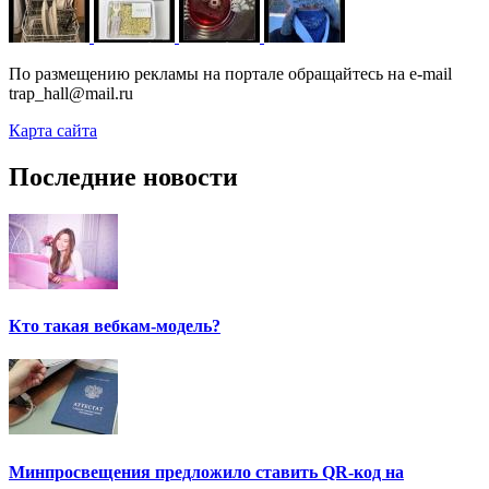
По размещению рекламы на портале обращайтесь на e-mail
trap_hall@mail.ru
Карта сайта
Последние новости
Кто такая вебкам-модель?
Минпросвещения предложило ставить QR-код на