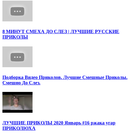
8 МИНУТ СМЕХА ДО СЛЕЗ | ЛУЧШИЕ РУССКИЕ
ПРИКОЛЫ
Подборка Видео Приколов. Лучшие Смешные Приколы.
Смешно До Слез.
ЛУЧШИЕ ПРИКОЛЫ 2020 Январь #16 ржака угар
ПРИКОЛЮХА