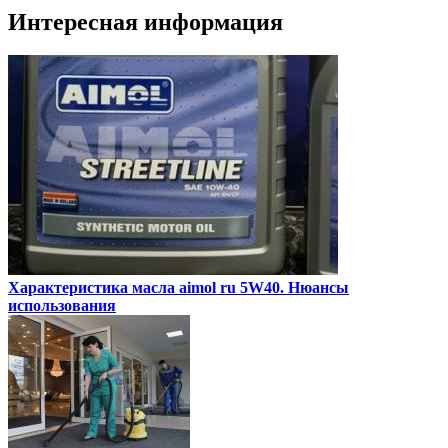
Интересная информация
Характеристика масла aimol ru 5W40. Нюансы
использования