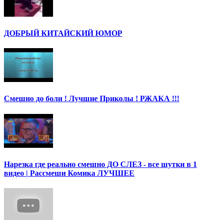
ДОБРЫЙ КИТАЙСКИЙ ЮМОР
Смешно до боли ! Лучшие Приколы ! РЖАКА !!!
Нарезка где реально смешно ДО СЛЕЗ - все шутки в 1
видео | Рассмеши Комика ЛУЧШЕЕ