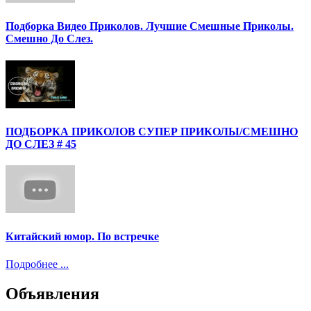
Подборка Видео Приколов. Лучшие Смешные Приколы.
Смешно До Слез.
ПОДБОРКА ПРИКОЛОВ СУПЕР ПРИКОЛЫ/СМЕШНО
ДО СЛЕЗ # 45
Китайский юмор. По встречке
Подробнее ...
Объявления