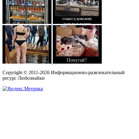
Copyright © 2011-2026 Информационно-развлекательный
ресурс Любознайки