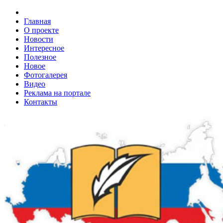
Главная
О проекте
Новости
Интересное
Полезное
Новое
Фотогалерея
Видео
Реклама на портале
Контакты