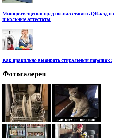
Минпросвещения предложило ставить QR-код на
школьные аттестаты
Как правильно выбирать стиральный порошок?
Фотогалерея