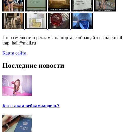
По размещению рекламы на портале обращайтесь на e-mail
trap_hall@mail.ru
Карта сайта
Последние новости
Кто такая вебкам-модель?