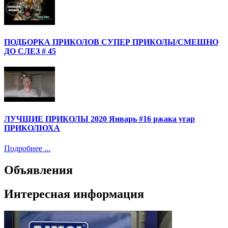
ПОДБОРКА ПРИКОЛОВ СУПЕР ПРИКОЛЫ/СМЕШНО
ДО СЛЕЗ # 45
ЛУЧШИЕ ПРИКОЛЫ 2020 Январь #16 ржака угар
ПРИКОЛЮХА
Подробнее ...
Объявления
Интересная информация