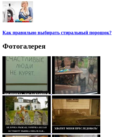
Как правильно выбирать стиральный порошок?
Фотогалерея