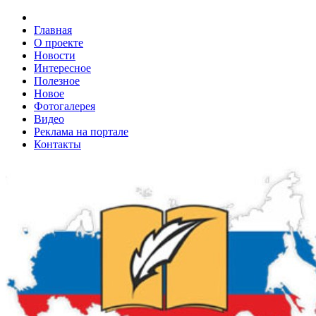
Главная
О проекте
Новости
Интересное
Полезное
Новое
Фотогалерея
Видео
Реклама на портале
Контакты