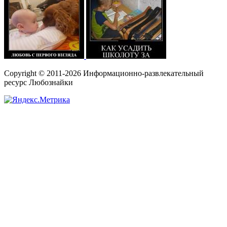
Copyright © 2011-2026 Информационно-развлекательный
ресурс Любознайки