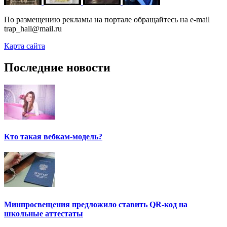
По размещению рекламы на портале обращайтесь на e-mail
trap_hall@mail.ru
Карта сайта
Последние новости
Кто такая вебкам-модель?
Минпросвещения предложило ставить QR-код на
школьные аттестаты