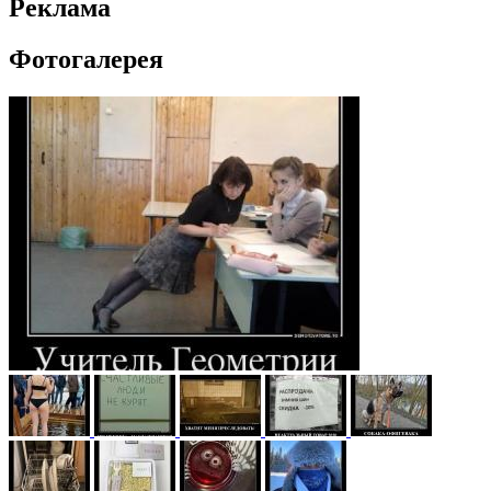
Реклама
Фотогалерея