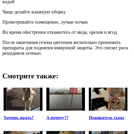
водой
Чаще делайте влажную уборку
Проветривайте помещение, лучше ночью
Во время обострения откажитесь от меда, орехов и ягод
После окончания сезона цветения желательно принимать
препараты для поднятия иммунной защиты. Это снизит риск
рецидивов осенью.
Смотрите также:
Хочешь жрать?
А почему??
Пожиратель тьмы