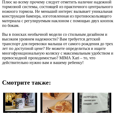
Плюс ко всему прочему следует отметить наличие надежной
тормозной системы, состоящей из практичного центрального
ножного тормоза. Не меньший интерес вызывает уникальная
конструкция бампера, изготовленная из противоскользящего
материала с регулируемым наклоном с помощью двух кнопок
по бокам.
Вы в поисках необычной модели со стильным дизайном и
высоким уровнем надежности? Вам требуется детский
транспорт для перевозки малыша от самого рождения до трех
лет по доступной цене? Не можете определиться и ищите
многофункциональную коляску с максимальным удобством и
превосходной проходимостью? MIMA Xari – то, что
действительно нужно вам и вашему ребенку!
Смотрите также: