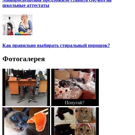
школьные аттестаты
Как правильно выбирать стиральный порошок?
Фотогалерея