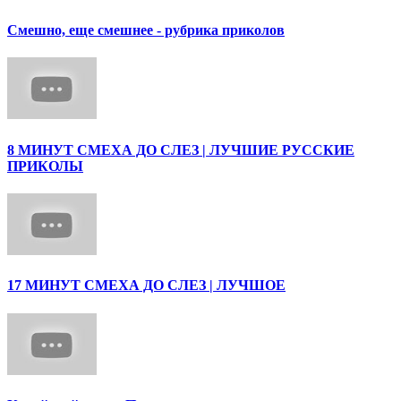
Смешно, еще смешнее - рубрика приколов
8 МИНУТ СМЕХА ДО СЛЕЗ | ЛУЧШИЕ РУССКИЕ
ПРИКОЛЫ
17 МИНУТ СМЕХА ДО СЛЕЗ | ЛУЧШОЕ