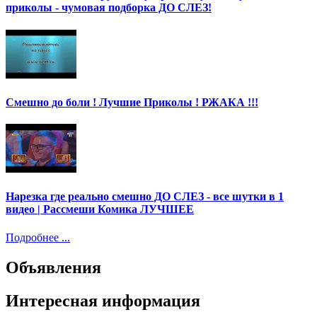
приколы - чумовая подборка ДО СЛЕЗ!
Смешно до боли ! Лучшие Приколы ! РЖАКА !!!
Нарезка где реально смешно ДО СЛЕЗ - все шутки в 1
видео | Рассмеши Комика ЛУЧШЕЕ
Подробнее ...
Объявления
Интересная информация