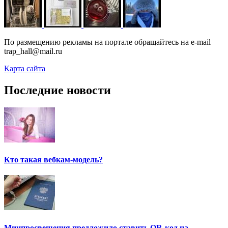
По размещению рекламы на портале обращайтесь на e-mail
trap_hall@mail.ru
Карта сайта
Последние новости
Кто такая вебкам-модель?
Минпросвещения предложило ставить QR-код на