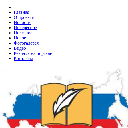
Главная
О проекте
Новости
Интересное
Полезное
Новое
Фотогалерея
Видео
Реклама на портале
Контакты