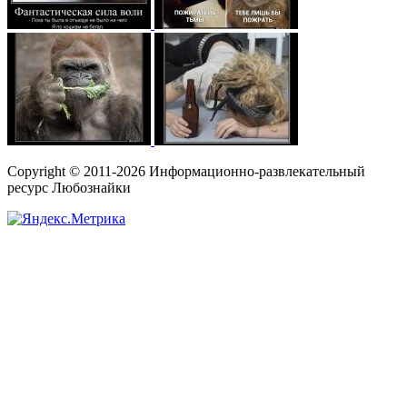
Copyright © 2011-2026 Информационно-развлекательный
ресурс Любознайки