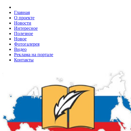
Главная
О проекте
Новости
Интересное
Полезное
Новое
Фотогалерея
Видео
Реклама на портале
Контакты