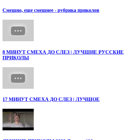
Смешно, еще смешнее - рубрика приколов
8 МИНУТ СМЕХА ДО СЛЕЗ | ЛУЧШИЕ РУССКИЕ
ПРИКОЛЫ
17 МИНУТ СМЕХА ДО СЛЕЗ | ЛУЧШОЕ