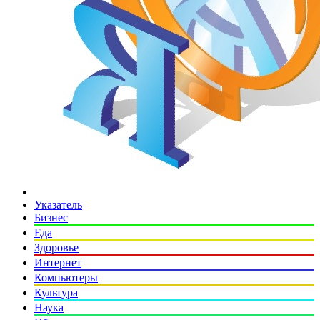
Указатель
Бизнес
Еда
Здоровье
Интернет
Компьютеры
Культура
Наука