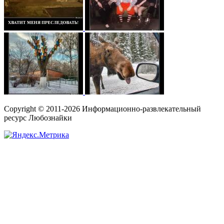
Copyright © 2011-2026 Информационно-развлекательный
ресурс Любознайки