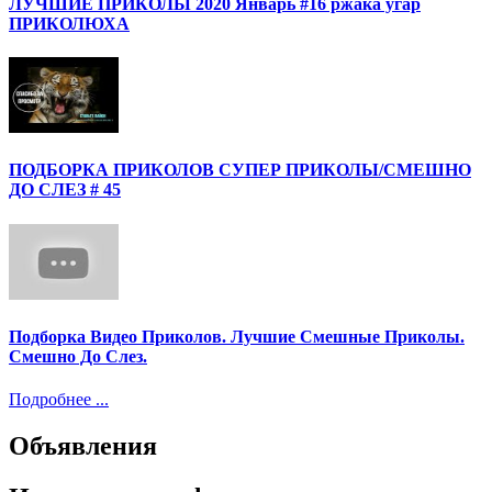
ЛУЧШИЕ ПРИКОЛЫ 2020 Январь #16 ржака угар
ПРИКОЛЮХА
ПОДБОРКА ПРИКОЛОВ СУПЕР ПРИКОЛЫ/СМЕШНО
ДО СЛЕЗ # 45
Подборка Видео Приколов. Лучшие Смешные Приколы.
Смешно До Слез.
Подробнее ...
Объявления