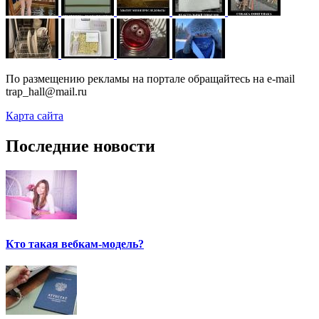
По размещению рекламы на портале обращайтесь на e-mail
trap_hall@mail.ru
Карта сайта
Последние новости
Кто такая вебкам-модель?