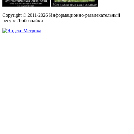
Copyright © 2011-2026 Информационно-развлекательный
ресурс Любознайки