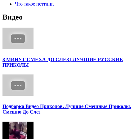
Что такое петтинг.
Видео
8 МИНУТ СМЕХА ДО СЛЕЗ | ЛУЧШИЕ РУССКИЕ
ПРИКОЛЫ
Подборка Видео Приколов. Лучшие Смешные Приколы.
Смешно До Слез.