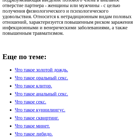
отверстие партнера - женщины или мужчины - с целью
получения физиологического и психологического
удовольствия. Относится к нетрадиционным видам половых
отношений, характеризуется повышенным риском заражения
инфекционными и венерическими заболеваниями, а также
повышенным травматизмом.
Еще по теме:
Что такое золотой дождь.
Что такое оральный секс.
Что такое клитор.
Что такое анальный секс.
Что такое секс.
Что такое куннилингус.
Что такое сквиртинг.
Что такое минет.
Что такое либидо.