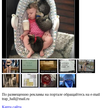
По размещению рекламы на портале обращайтесь на e-mail
trap_hall@mail.ru
Карта сайта