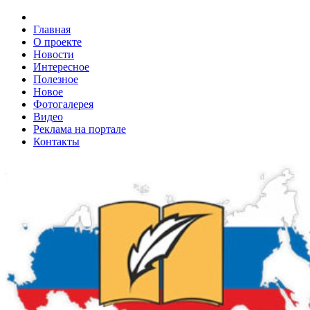
Главная
О проекте
Новости
Интересное
Полезное
Новое
Фотогалерея
Видео
Реклама на портале
Контакты