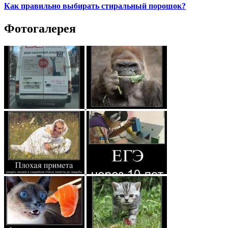
Как правильно выбирать стиральный порошок?
Фотогалерея