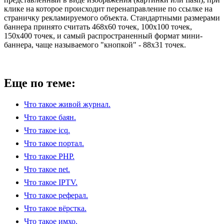
клике на которое происходит перенаправление по ссылке на
страничку рекламируемого объекта. Стандартными размерами
баннера принято считать 468х60 точек, 100х100 точек,
150х400 точек, и самый распространенный формат мини-
баннера, чаще называемого "кнопкой" - 88х31 точек.
Еще по теме:
Что такое живой журнал.
Что такое баян.
Что такое icq.
Что такое портал.
Что такое PHP.
Что такое net.
Что такое IPTV.
Что такое реферал.
Что такое вёрстка.
Что такое имхо.