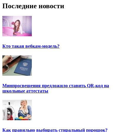
Последние новости
Кто такая вебкам-модель?
Минпросвещения предложило ставить QR-код на
школьные аттестаты
Как правильно выбирать стиральный порошок?