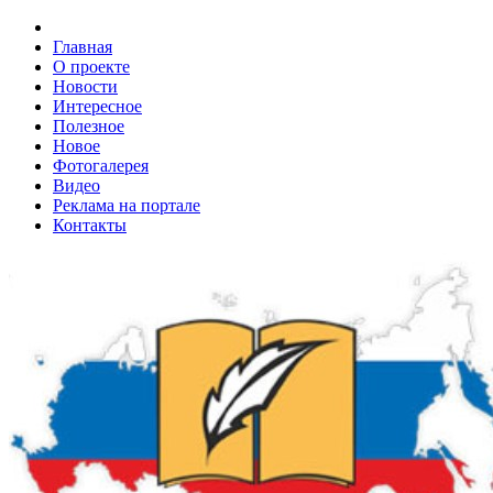
Главная
О проекте
Новости
Интересное
Полезное
Новое
Фотогалерея
Видео
Реклама на портале
Контакты