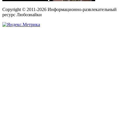
Copyright © 2011-2026 Информационно-развлекательный
ресурс Любознайки