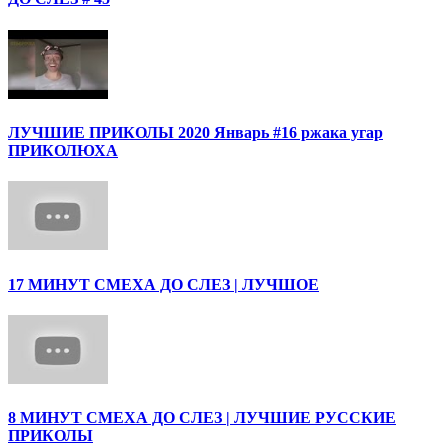
ЛУЧШИЕ ПРИКОЛЫ 2020 Январь #16 ржака угар
ПРИКОЛЮХА
17 МИНУТ СМЕХА ДО СЛЕЗ | ЛУЧШОЕ
8 МИНУТ СМЕХА ДО СЛЕЗ | ЛУЧШИЕ РУССКИЕ
ПРИКОЛЫ