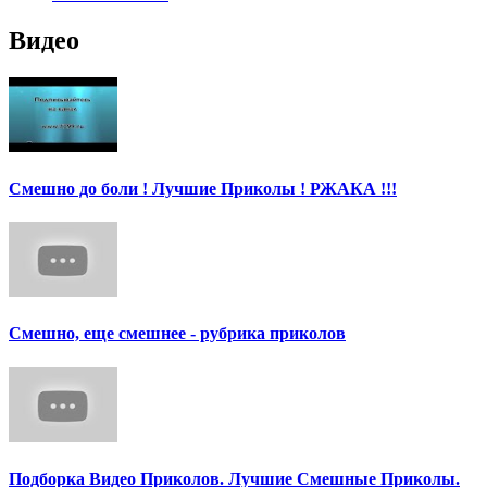
Видео
Смешно до боли ! Лучшие Приколы ! РЖАКА !!!
Смешно, еще смешнее - рубрика приколов
Подборка Видео Приколов. Лучшие Смешные Приколы.