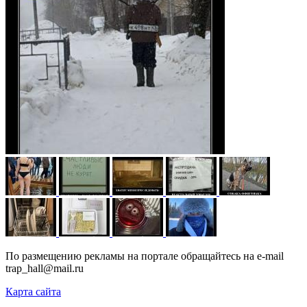
По размещению рекламы на портале обращайтесь на e-mail
trap_hall@mail.ru
Карта сайта