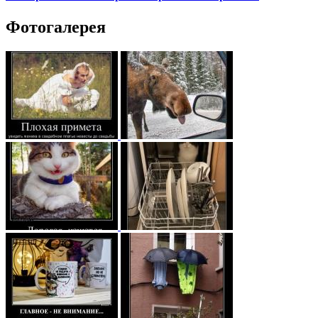
Фотогалерея