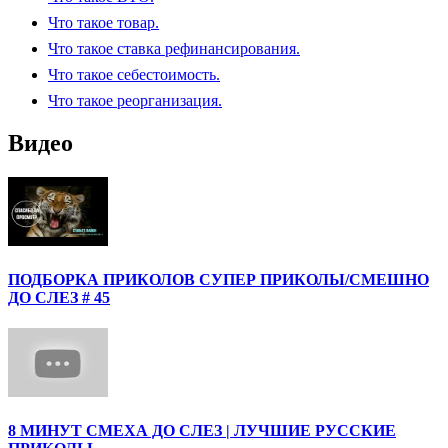
Что такое товар.
Что такое ставка рефинансирования.
Что такое себестоимость.
Что такое реорганизация.
Видео
ПОДБОРКА ПРИКОЛОВ СУПЕР ПРИКОЛЫ/СМЕШНО
ДО СЛЕЗ # 45
8 МИНУТ СМЕХА ДО СЛЕЗ | ЛУЧШИЕ РУССКИЕ