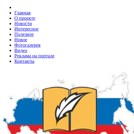
Главная
О проекте
Новости
Интересное
Полезное
Новое
Фотогалерея
Видео
Реклама на портале
Контакты