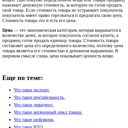
назначает денежную стоимость, за которую он готов продать
свой товар. Если стоимость товара не устраивает покупателя,
покупатель имеет право торговаться и предлагать свою цену.
Стоимость товара это и есть его цена.
Цена
— это экономическая категория, которая выражается в
количестве денег, за которое покупатель согласен купить, а
продавец готов продать единицу товара. Стоимость товара
составляет цена его определенного количества, поэтому цена
товара является его стоимостью в денежном выражении. В
широком смысле слова, цена показывает ценность вещи.
Еще по теме:
Что такое экспорт.
Что такое рентабельность.
Что такое дивиденд.
Что такое жизненный цикл товара.
Что такое инфляция.
Что такое ВТО.