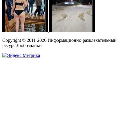
Copyright © 2011-2026 Информационно-развлекательный
ресурс Любознайки