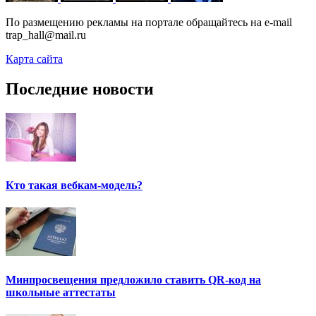
По размещению рекламы на портале обращайтесь на e-mail
trap_hall@mail.ru
Карта сайта
Последние новости
Кто такая вебкам-модель?
Минпросвещения предложило ставить QR-код на
школьные аттестаты