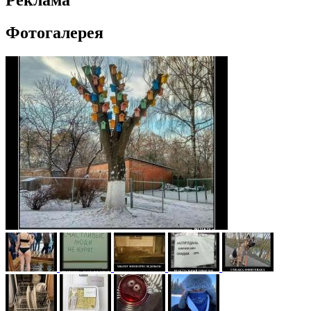
Реклама
Фотогалерея