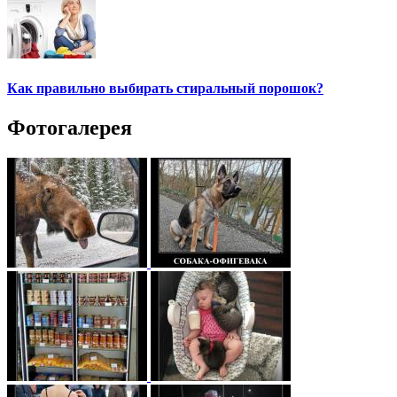
Как правильно выбирать стиральный порошок?
Фотогалерея