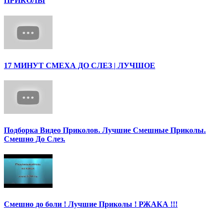
ПРИКОЛЫ
17 МИНУТ СМЕХА ДО СЛЕЗ | ЛУЧШОЕ
Подборка Видео Приколов. Лучшие Смешные Приколы.
Смешно До Слез.
Смешно до боли ! Лучшие Приколы ! РЖАКА !!!