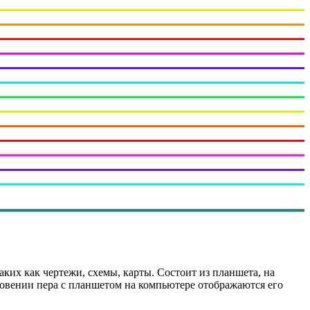
ких как чертежи, схемы, карты. Состоит из планшета, на
овении пера с планшетом на компьютере отображаются его