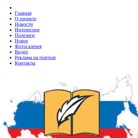
Главная
О проекте
Новости
Интересное
Полезное
Новое
Фотогалерея
Видео
Реклама на портале
Контакты