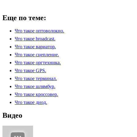
Еще по теме:
Что такое оптоволокно.
Что такое broadcast.
Что такое вариатор.
Что такое сцепление.
Что такое оргтехника.
Что такое GPS.
Что такое терминал.
Что такое шлямбур.
Что такое кроссовер.
Что такое диод.
Видео