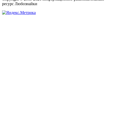
ресурс Любознайки