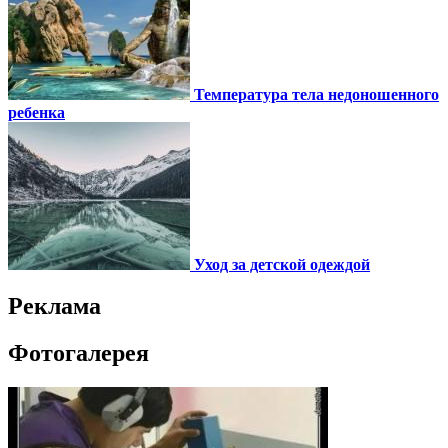
Температура тела недоношенного
ребенка
Уход за детской одеждой
Реклама
Фотогалерея