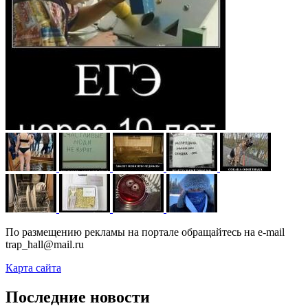
По размещению рекламы на портале обращайтесь на e-mail
trap_hall@mail.ru
Карта сайта
Последние новости