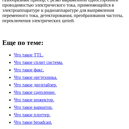
проводимостью электрического тока, применяющийся в
электроаппаратуре и радиоаппаратуре для выпрямления
переменного тока, детектирования, преобразования частоты,
переключения электрических цепей.
Еще по теме:
Что такое TTL.
Что такое сплит система.
Что такое факс.
Что такое оргтехника.
Что такое дигитайзер.
Что такое сцепление.
Что такое инжектор.
Что такое вариатор.
Что такое плоттер.
Что такое broadcast.