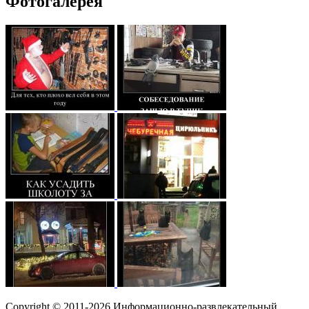
Фотогалерея
Copyright © 2011-2026 Информационно-развлекательный