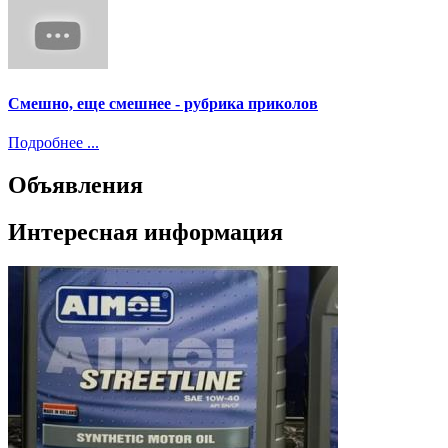
Смешно, еще смешнее - рубрика приколов
Подробнее ...
Объявления
Интересная информация