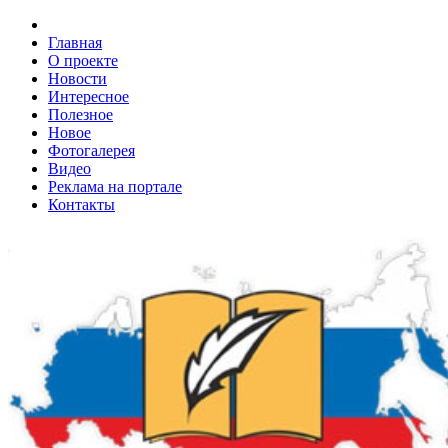
Главная
О проекте
Новости
Интересное
Полезное
Новое
Фотогалерея
Видео
Реклама на портале
Контакты