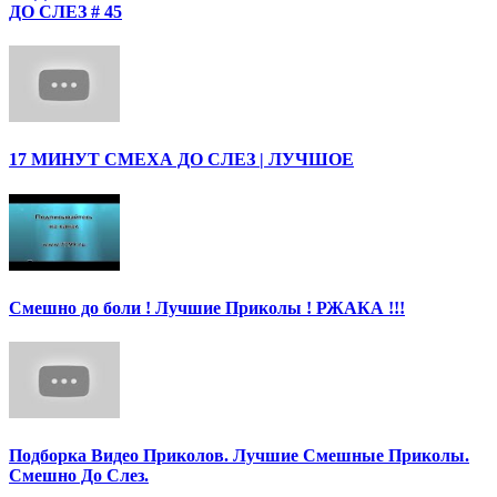
ДО СЛЕЗ # 45
17 МИНУТ СМЕХА ДО СЛЕЗ | ЛУЧШОЕ
Смешно до боли ! Лучшие Приколы ! РЖАКА !!!
Подборка Видео Приколов. Лучшие Смешные Приколы.
Смешно До Слез.