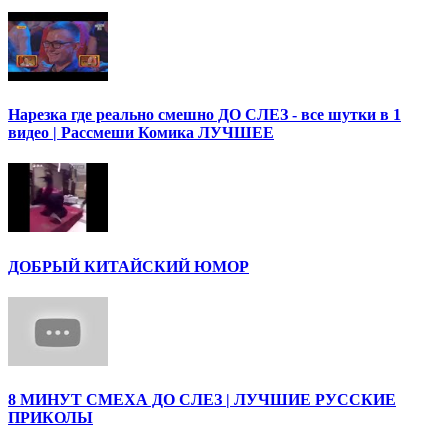
Нарезка где реально смешно ДО СЛЕЗ - все шутки в 1
видео | Рассмеши Комика ЛУЧШЕЕ
ДОБРЫЙ КИТАЙСКИЙ ЮМОР
8 МИНУТ СМЕХА ДО СЛЕЗ | ЛУЧШИЕ РУССКИЕ
ПРИКОЛЫ