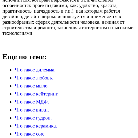
особенностях проекта (такими, как: удобство, красота,
практичность, наглядность и т.п.), над которым работал
дизайнер; дизайн широко используется и применяется в
разнообразных сферах деятельности человека, начиная от
строительства и ремонта, заканчивая интернетом и высокими
технологиями.
Еще по теме:
Что такое дилемма.
Что такое любовь.
Что такое мыло.
Что такое кейтеринг.
Что такое МДФ.
Что такое виват.
Что такое гудрон.
Что такое керамика.
Что такое core.