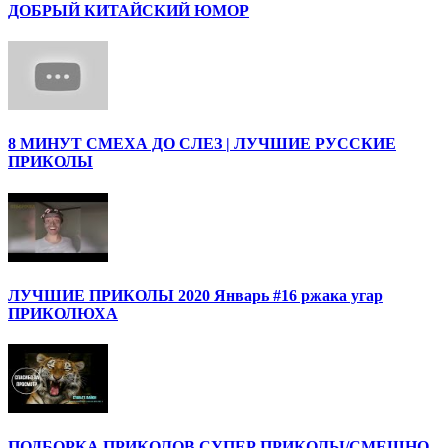
ДОБРЫЙ КИТАЙСКИЙ ЮМОР
8 МИНУТ СМЕХА ДО СЛЕЗ | ЛУЧШИЕ РУССКИЕ
ПРИКОЛЫ
ЛУЧШИЕ ПРИКОЛЫ 2020 Январь #16 ржака угар
ПРИКОЛЮХА
ПОДБОРКА ПРИКОЛОВ СУПЕР ПРИКОЛЫ/СМЕШНО