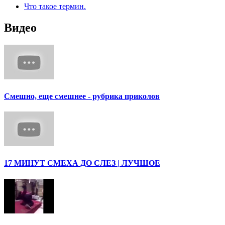
Что такое термин.
Видео
Смешно, еще смешнее - рубрика приколов
17 МИНУТ СМЕХА ДО СЛЕЗ | ЛУЧШОЕ