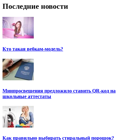
Последние новости
Кто такая вебкам-модель?
Минпросвещения предложило ставить QR-код на
школьные аттестаты
Как правильно выбирать стиральный порошок?