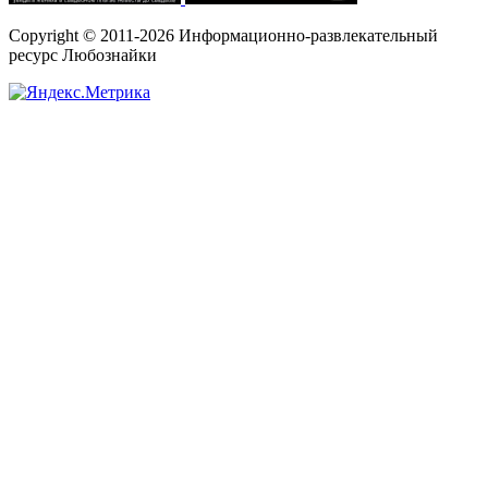
Copyright © 2011-2026 Информационно-развлекательный
ресурс Любознайки