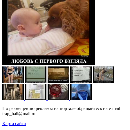
По размещению рекламы на портале обращайтесь на e-mail
trap_hall@mail.ru
Карта сайта