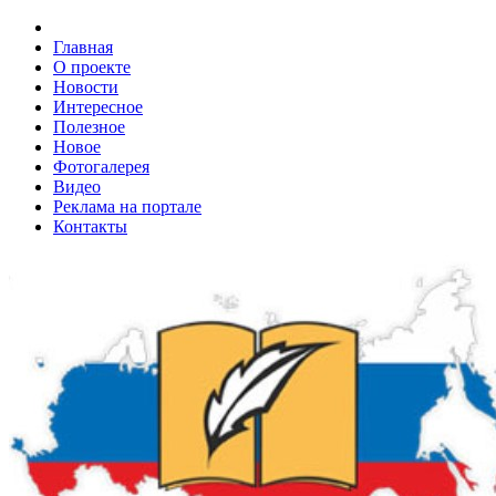
Главная
О проекте
Новости
Интересное
Полезное
Новое
Фотогалерея
Видео
Реклама на портале
Контакты