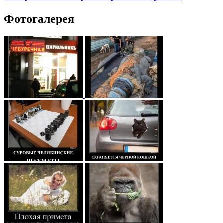
Фотогалерея