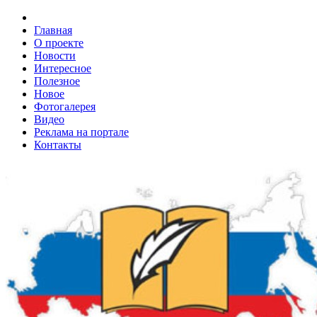
Главная
О проекте
Новости
Интересное
Полезное
Новое
Фотогалерея
Видео
Реклама на портале
Контакты