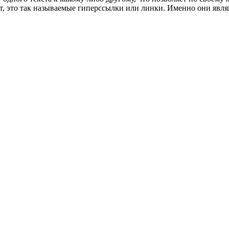
кст, это так называемые гиперссылки или линки. Именно они яв