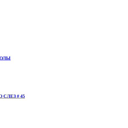
КОЛЫ
СЛЕЗ # 45