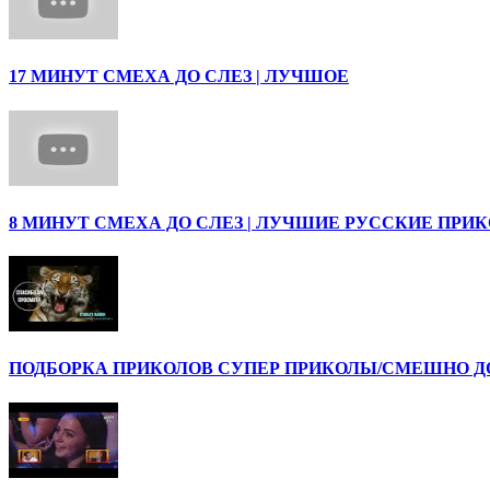
17 МИНУТ СМЕХА ДО СЛЕЗ | ЛУЧШОЕ
8 МИНУТ СМЕХА ДО СЛЕЗ | ЛУЧШИЕ РУССКИЕ ПРИ
ПОДБОРКА ПРИКОЛОВ СУПЕР ПРИКОЛЫ/СМЕШНО ДО 