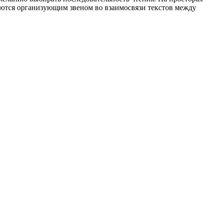
ляются организующим звеном во взаимосвязи текстов между