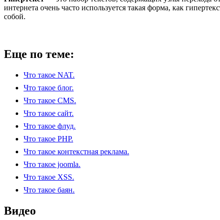
интернета очень часто используется такая форма, как гиперте
собой.
Еще по теме:
Что такое NAT.
Что такое блог.
Что такое CMS.
Что такое сайт.
Что такое флуд.
Что такое PHP.
Что такое контекстная реклама.
Что такое joomla.
Что такое XSS.
Что такое баян.
Видео