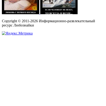
Copyright © 2011-2026 Информационно-развлекательный
ресурс Любознайки