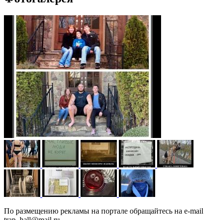
По размещению рекламы на портале обращайтесь на e-mail
trap_hall@mail.ru