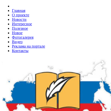
Главная
О проекте
Новости
Интересное
Полезное
Новое
Фотогалерея
Видео
Реклама на портале
Контакты