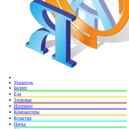
Указатель
Бизнес
Еда
Здоровье
Интернет
Компьютеры
Культура
Наука