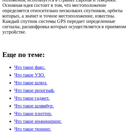
Основная идея состоит в том, что местоположение
определяется относительно нескольких спутников, орбиты
которых, а значит и точное местоположение, известны.
Каждый спутник системы GPS передает определенные
сигналы, расшифровка которых осуществляется в приемном
устройстве.
Еще по теме:
Что такое факс.
Что такое УЗО.
Что такое шлюз.
Что такое ризограф.
Что такое гаджет.
Что такое шлямбур.
Что такое плоттер.
Что такое инжиниринг.
Что такое тюнинг.