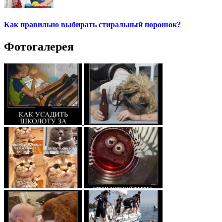
Как правильно выбирать стиральный порошок?
Фотогалерея