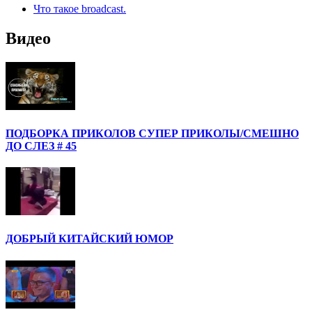
Что такое broadcast.
Видео
ПОДБОРКА ПРИКОЛОВ СУПЕР ПРИКОЛЫ/СМЕШНО
ДО СЛЕЗ # 45
ДОБРЫЙ КИТАЙСКИЙ ЮМОР