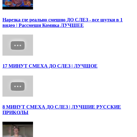
Нарезка где реально смешно ДО СЛЕЗ - все шутки в 1
видео | Рассмеши Комика ЛУЧШЕЕ
17 МИНУТ СМЕХА ДО СЛЕЗ | ЛУЧШОЕ
8 МИНУТ СМЕХА ДО СЛЕЗ | ЛУЧШИЕ РУССКИЕ
ПРИКОЛЫ