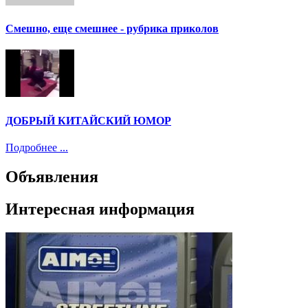
Смешно, еще смешнее - рубрика приколов
ДОБРЫЙ КИТАЙСКИЙ ЮМОР
Подробнее ...
Объявления
Интересная информация