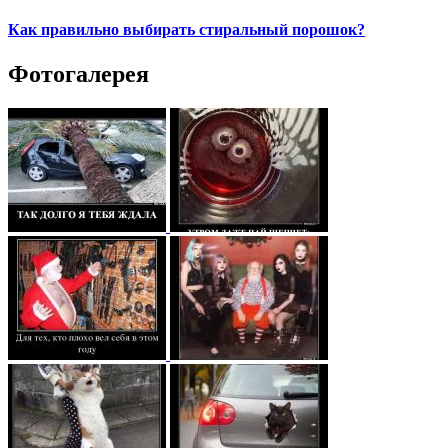
Как правильно выбирать стиральный порошок?
Фотогалерея