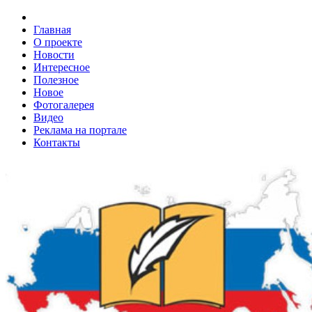
Главная
О проекте
Новости
Интересное
Полезное
Новое
Фотогалерея
Видео
Реклама на портале
Контакты