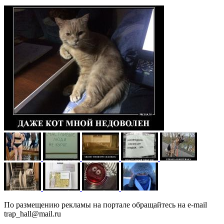
По размещению рекламы на портале обращайтесь на e-mail
trap_hall@mail.ru