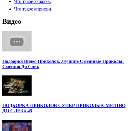
Что такое хабалка.
Что такое априори.
Видео
Подборка Видео Приколов. Лучшие Смешные Приколы.
Смешно До Слез.
ПОДБОРКА ПРИКОЛОВ СУПЕР ПРИКОЛЫ/СМЕШНО
ДО СЛЕЗ # 45