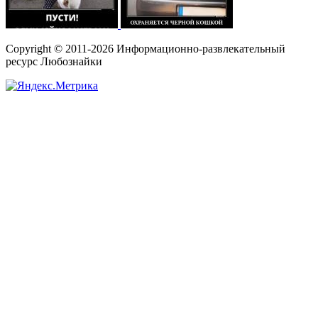
Copyright © 2011-2026 Информационно-развлекательный
ресурс Любознайки