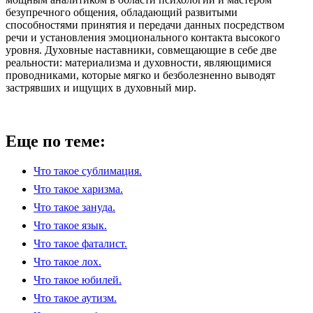
безупречного общения, обладающий развитыми
способностями принятия и передачи данных посредством
речи и установления эмоционального контакта высокого
уровня. Духовные наставники, совмещающие в себе две
реальности: материализма и духовности, являющимися
проводниками, которые мягко и безболезненно выводят
застрявших и ищущих в духовный мир.
Еще по теме:
Что такое сублимация.
Что такое харизма.
Что такое зануда.
Что такое язык.
Что такое фаталист.
Что такое лох.
Что такое юбилей.
Что такое аутизм.