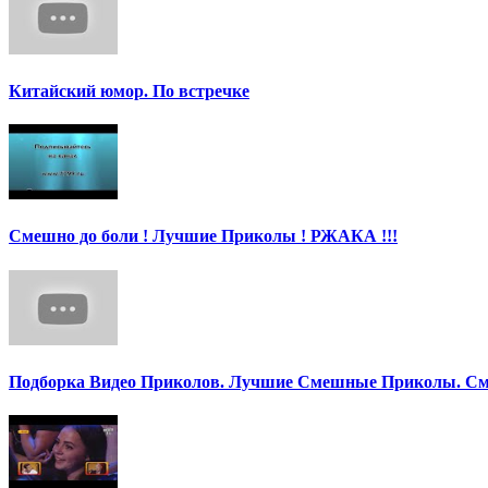
Китайский юмор. По встречке
Смешно до боли ! Лучшие Приколы ! РЖАКА !!!
Подборка Видео Приколов. Лучшие Смешные Приколы. См