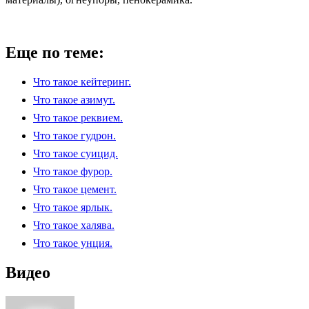
Еще по теме:
Что такое кейтеринг.
Что такое азимут.
Что такое реквием.
Что такое гудрон.
Что такое суицид.
Что такое фурор.
Что такое цемент.
Что такое ярлык.
Что такое халява.
Что такое унция.
Видео