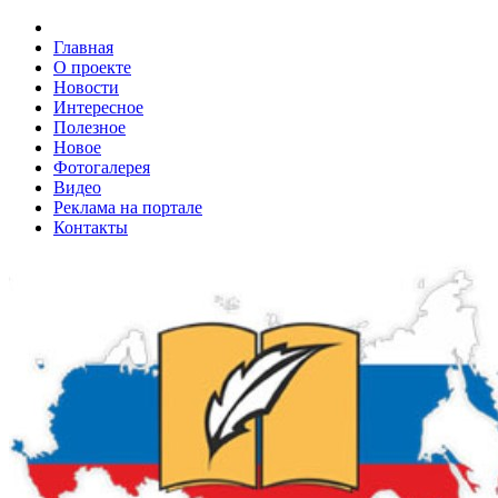
Главная
О проекте
Новости
Интересное
Полезное
Новое
Фотогалерея
Видео
Реклама на портале
Контакты