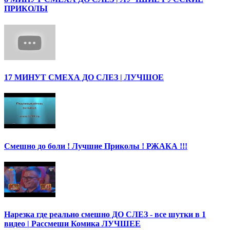
ПРИКОЛЫ
17 МИНУТ СМЕХА ДО СЛЕЗ | ЛУЧШОЕ
Смешно до боли ! Лучшие Приколы ! РЖАКА !!!
Нарезка где реально смешно ДО СЛЕЗ - все шутки в 1
видео | Рассмеши Комика ЛУЧШЕЕ