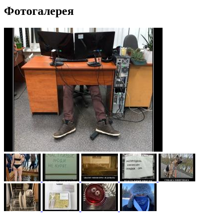
Фотогалерея