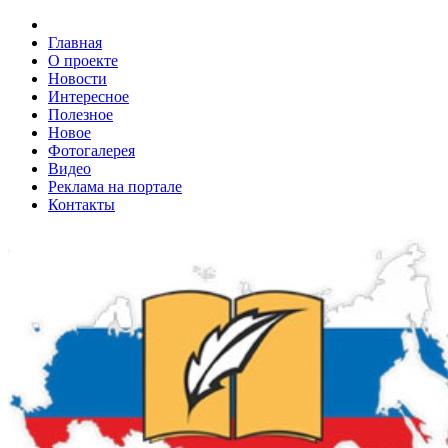
Главная
О проекте
Новости
Интересное
Полезное
Новое
Фотогалерея
Видео
Реклама на портале
Контакты