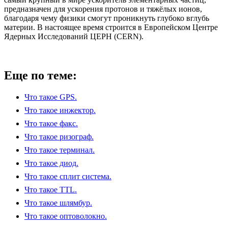
предназначен для ускорения протонов и тяжёлых ионов,
благодаря чему физики смогут проникнуть глубоко вглубь
материи. В настоящее время строится в Европейском Центре
Ядерных Исследований ЦЕРН (CERN).
Еще по теме:
Что такое GPS.
Что такое инжектор.
Что такое факс.
Что такое ризограф.
Что такое терминал.
Что такое диод.
Что такое сплит система.
Что такое TTL.
Что такое шлямбур.
Что такое оптоволокно.