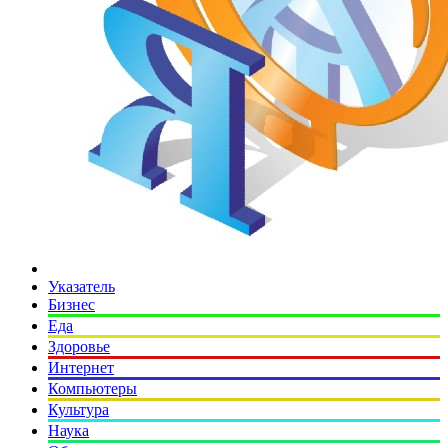
Указатель
Бизнес
Еда
Здоровье
Интернет
Компьютеры
Культура
Наука