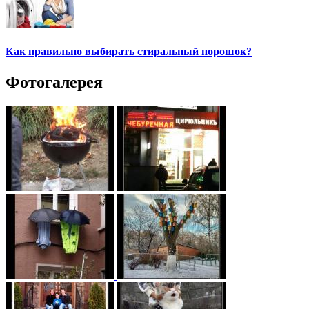
Как правильно выбирать стиральный порошок?
Фотогалерея