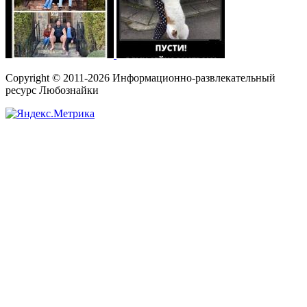
Copyright © 2011-2026 Информационно-развлекательный
ресурс Любознайки