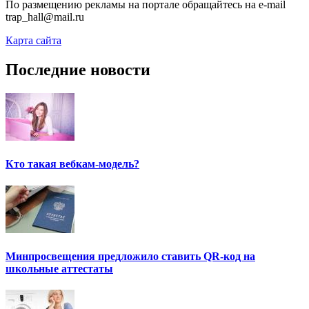
По размещению рекламы на портале обращайтесь на e-mail
trap_hall@mail.ru
Карта сайта
Последние новости
Кто такая вебкам-модель?
Минпросвещения предложило ставить QR-код на
школьные аттестаты