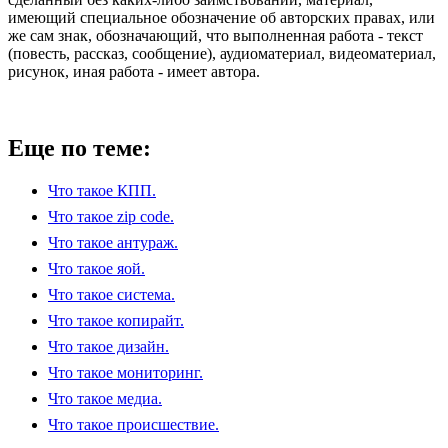
имеющий специальное обозначение об авторских правах, или
же сам знак, обозначающий, что выполненная работа - текст
(повесть, рассказ, сообщение), аудиоматериал, видеоматериал,
рисунок, иная работа - имеет автора.
Еще по теме:
Что такое КПП.
Что такое zip code.
Что такое антураж.
Что такое яой.
Что такое система.
Что такое копирайт.
Что такое дизайн.
Что такое мониторинг.
Что такое медиа.
Что такое происшествие.