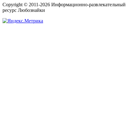
Copyright © 2011-2026 Информационно-развлекательный
ресурс Любознайки