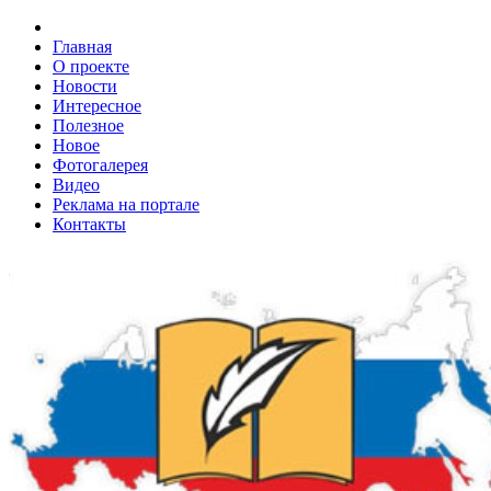
Главная
О проекте
Новости
Интересное
Полезное
Новое
Фотогалерея
Видео
Реклама на портале
Контакты