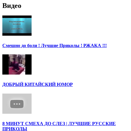
Видео
Смешно до боли ! Лучшие Приколы ! РЖАКА !!!
ДОБРЫЙ КИТАЙСКИЙ ЮМОР
8 МИНУТ СМЕХА ДО СЛЕЗ | ЛУЧШИЕ РУССКИЕ
ПРИКОЛЫ