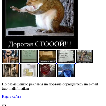
По размещению рекламы на портале обращайтесь на e-mail
trap_hall@mail.ru
Карта сайта