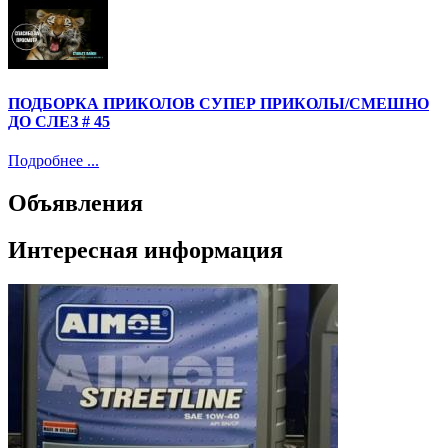
ПОДБОРКА ПРИКОЛОВ СУПЕР ПРИКОЛЫ/СМЕШНО
ДО СЛЕЗ # 45
Подробнее ...
Объявления
Интересная информация