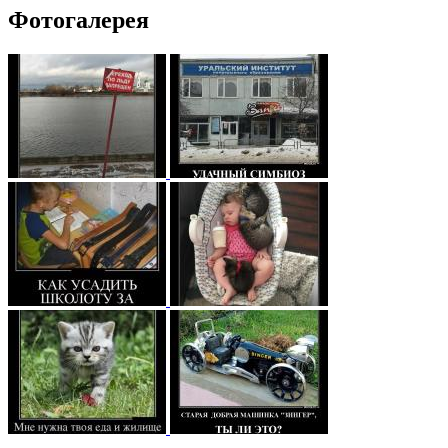
Фотогалерея