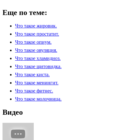
Еще по теме:
Что такое жировик.
Что такое простатит.
Что такое опиум.
Что такое овуляция.
Что такое хламидиоз.
Что такое щитовидка.
Что такое киста.
Что такое менингит.
Что такое фитнес.
Что такое молочница.
Видео