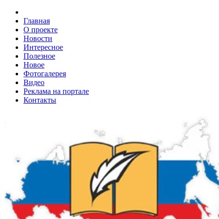
Главная
О проекте
Новости
Интересное
Полезное
Новое
Фотогалерея
Видео
Реклама на портале
Контакты