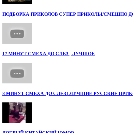
ПОДБОРКА ПРИКОЛОВ СУПЕР ПРИКОЛЫ/СМЕШНО ДО 
17 МИНУТ СМЕХА ДО СЛЕЗ | ЛУЧШОЕ
8 МИНУТ СМЕХА ДО СЛЕЗ | ЛУЧШИЕ РУССКИЕ ПРИ
ДОБРЫЙ КИТАЙСКИЙ ЮМОР