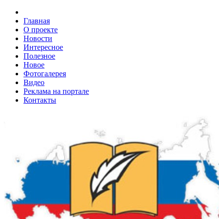
Главная
О проекте
Новости
Интересное
Полезное
Новое
Фотогалерея
Видео
Реклама на портале
Контакты