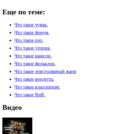
Еще по теме:
Что такое чувак.
Что такое форум.
Что такое рэп.
Что такое утопия.
Что такое шансон.
Что такое фольклор.
Что такое эпистолярный жанр
Что такое вендетта.
Что такое классицизм.
Что такое RnB.
Видео