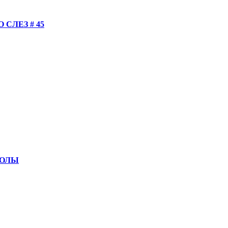
СЛЕЗ # 45
КОЛЫ