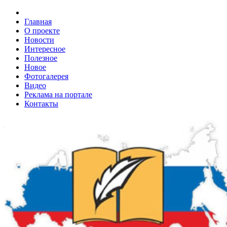
Главная
О проекте
Новости
Интересное
Полезное
Новое
Фотогалерея
Видео
Реклама на портале
Контакты