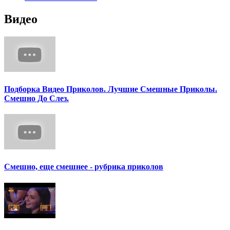
Видео
Подборка Видео Приколов. Лучшие Смешные Приколы.
Смешно До Слез.
Смешно, еще смешнее - рубрика приколов