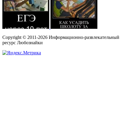
Copyright © 2011-2026 Информационно-развлекательный
ресурс Любознайки