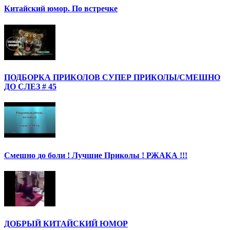
Китайский юмор. По встречке
ПОДБОРКА ПРИКОЛОВ СУПЕР ПРИКОЛЫ/СМЕШНО
ДО СЛЕЗ # 45
Смешно до боли ! Лучшие Приколы ! РЖАКА !!!
ДОБРЫЙ КИТАЙСКИЙ ЮМОР