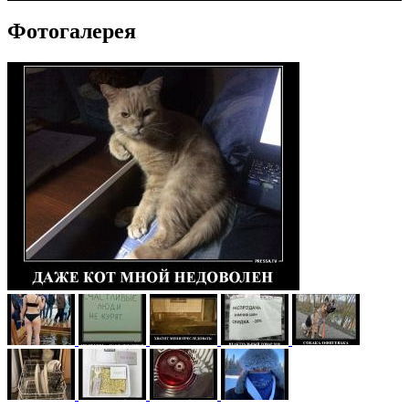
Фотогалерея