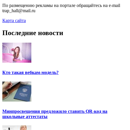
По размещению рекламы на портале обращайтесь на e-mail
trap_hall@mail.ru
Карта сайта
Последние новости
Кто такая вебкам-модель?
Минпросвещения предложило ставить QR-код на
школьные аттестаты