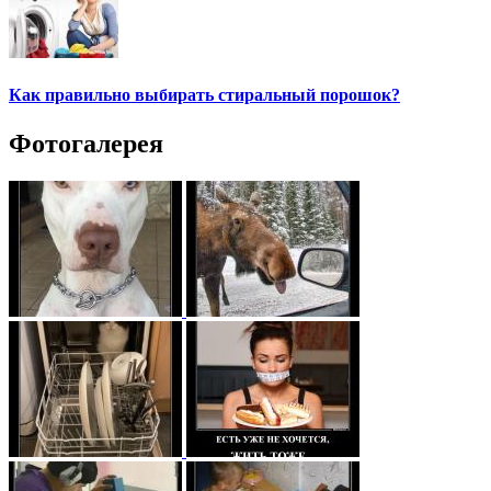
Как правильно выбирать стиральный порошок?
Фотогалерея