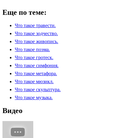
Еще по теме:
Что такое травести.
Что такое зодчество.
Что такое живопись.
Что такое поэма.
Что такое гротеск.
Что такое симфония.
Что такое метафора.
Что такое мюзикл.
Что такое скульптура.
Что такое музыка.
Видео