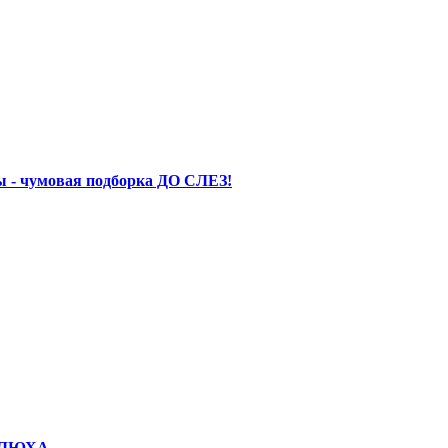
 - чумовая подборка ДО СЛЕЗ!
КОЛЮХА