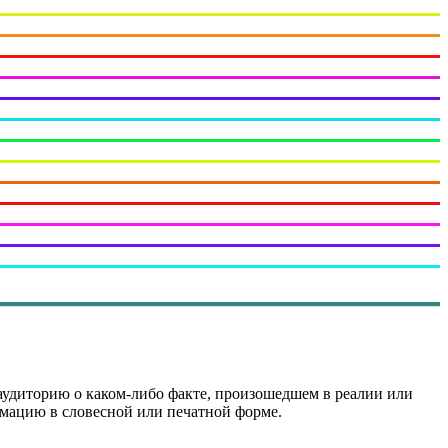
удиторию о каком-либо факте, произошедшем в реалии или
мацию в словесной или печатной форме.