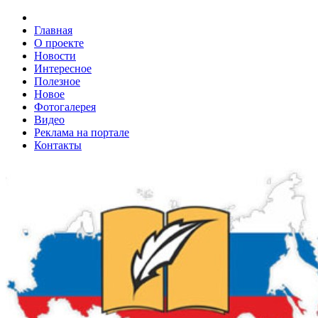
Главная
О проекте
Новости
Интересное
Полезное
Новое
Фотогалерея
Видео
Реклама на портале
Контакты