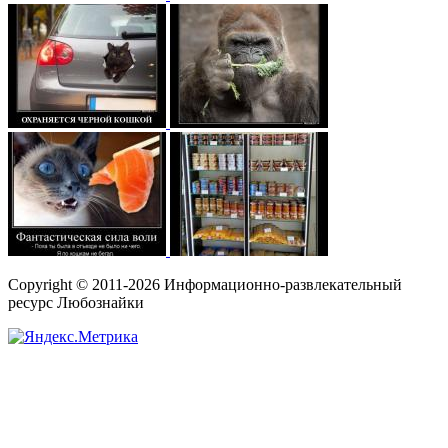
Copyright © 2011-2026 Информационно-развлекательный
ресурс Любознайки