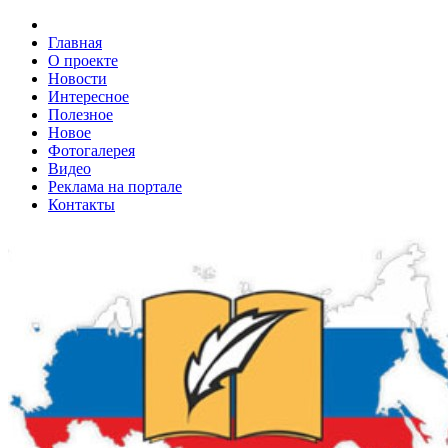
Главная
О проекте
Новости
Интересное
Полезное
Новое
Фотогалерея
Видео
Реклама на портале
Контакты