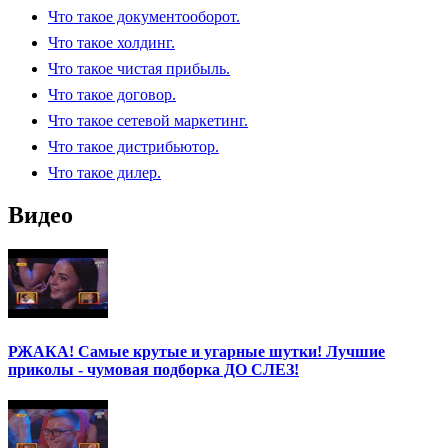
Что такое документооборот.
Что такое холдинг.
Что такое чистая прибыль.
Что такое договор.
Что такое сетевой маркетинг.
Что такое дистрибьютор.
Что такое дилер.
Видео
РЖАКА! Самые крутые и угарные шутки! Лучшие
приколы - чумовая подборка ДО СЛЕЗ!