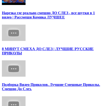
Нарезка где реально смешно ДО СЛЕЗ - все шутки в 1
видео | Рассмеши Комика ЛУЧШЕЕ
8 МИНУТ СМЕХА ДО СЛЕЗ | ЛУЧШИЕ РУССКИЕ
ПРИКОЛЫ
Подборка Видео Приколов. Лучшие Смешные Приколы.
Смешно До Слез.