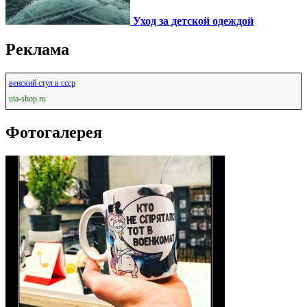
Уход за детской одеждой
Реклама
венский стул в ссср
uta-shop.ru
Фотогалерея