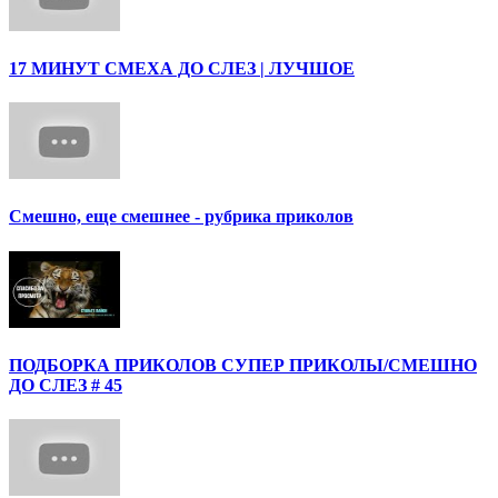
17 МИНУТ СМЕХА ДО СЛЕЗ | ЛУЧШОЕ
Смешно, еще смешнее - рубрика приколов
ПОДБОРКА ПРИКОЛОВ СУПЕР ПРИКОЛЫ/СМЕШНО
ДО СЛЕЗ # 45