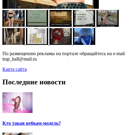
По размещению рекламы на портале обращайтесь на e-mail
trap_hall@mail.ru
Карта сайта
Последние новости
Кто такая вебкам-модель?