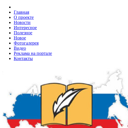
Главная
О проекте
Новости
Интересное
Полезное
Новое
Фотогалерея
Видео
Реклама на портале
Контакты