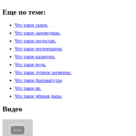
Еще по теме:
Что такое сквер.
Что такое заповедник.
Что такое индостан.
Что такое регенерация.
Что такое казантип.
Что такое вода.
Что такое лунное затмение.
Что такое брахмапутра
Что такое яр.
Что такое чёрная дыра.
Видео