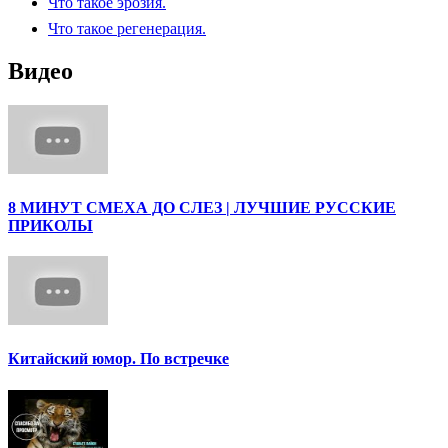
Что такое эрозия.
Что такое регенерация.
Видео
8 МИНУТ СМЕХА ДО СЛЕЗ | ЛУЧШИЕ РУССКИЕ
ПРИКОЛЫ
Китайский юмор. По встречке