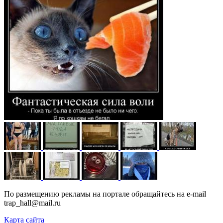
По размещению рекламы на портале обращайтесь на e-mail
trap_hall@mail.ru
Карта сайта