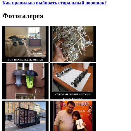
Как правильно выбирать стиральный порошок?
Фотогалерея