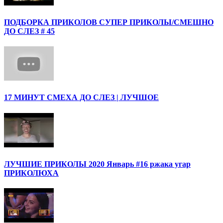
ПОДБОРКА ПРИКОЛОВ СУПЕР ПРИКОЛЫ/СМЕШНО
ДО СЛЕЗ # 45
17 МИНУТ СМЕХА ДО СЛЕЗ | ЛУЧШОЕ
ЛУЧШИЕ ПРИКОЛЫ 2020 Январь #16 ржака угар
ПРИКОЛЮХА