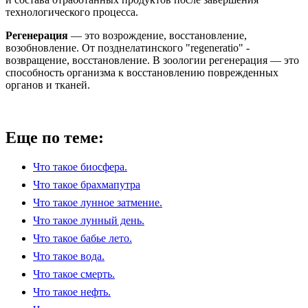
технологического процесса.
Регенерация
— это возрождение, восстановление,
возобновление. От позднелатинского "regeneratio" -
возвращение, восстановление. В зоологии регенерация — это
способность организма к восстановлению поврежденных
органов и тканей.
Еще по теме:
Что такое биосфера.
Что такое брахмапутра
Что такое лунное затмение.
Что такое лунный день.
Что такое бабье лето.
Что такое вода.
Что такое смерть.
Что такое нефть.