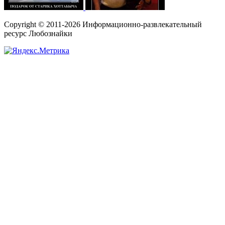
Copyright © 2011-2026 Информационно-развлекательный
ресурс Любознайки