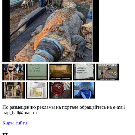
По размещению рекламы на портале обращайтесь на e-mail
trap_hall@mail.ru
Карта сайта