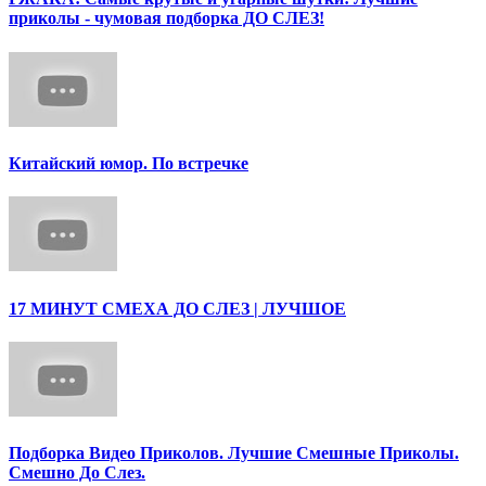
приколы - чумовая подборка ДО СЛЕЗ!
Китайский юмор. По встречке
17 МИНУТ СМЕХА ДО СЛЕЗ | ЛУЧШОЕ
Подборка Видео Приколов. Лучшие Смешные Приколы.
Смешно До Слез.