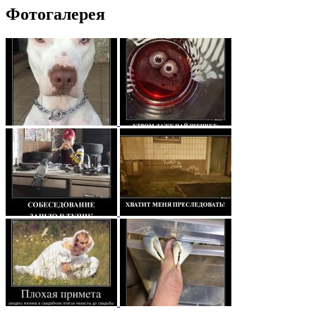
Фотогалерея