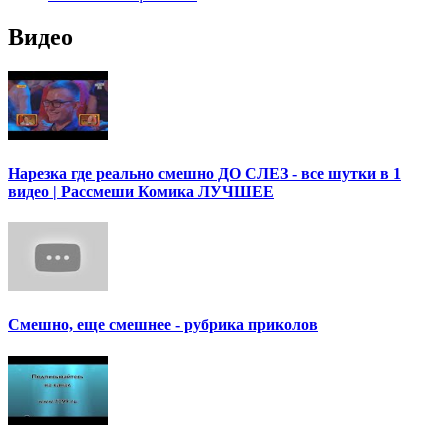
Видео
Нарезка где реально смешно ДО СЛЕЗ - все шутки в 1
видео | Рассмеши Комика ЛУЧШЕЕ
Смешно, еще смешнее - рубрика приколов