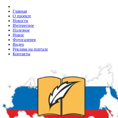
Главная
О проекте
Новости
Интересное
Полезное
Новое
Фотогалерея
Видео
Реклама на портале
Контакты