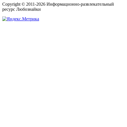
Copyright © 2011-2026 Информационно-развлекательный
ресурс Любознайки