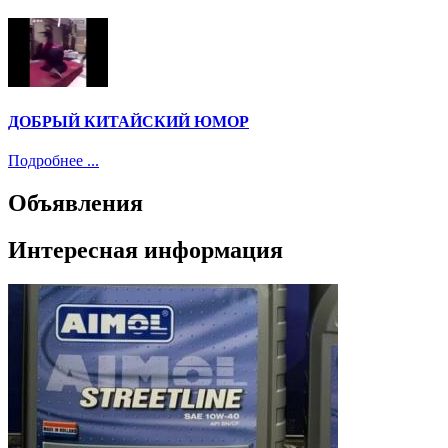
ДОБРЫЙ КИТАЙСКИЙ ЮМОР
Подробнее ...
Объявления
Интересная информация