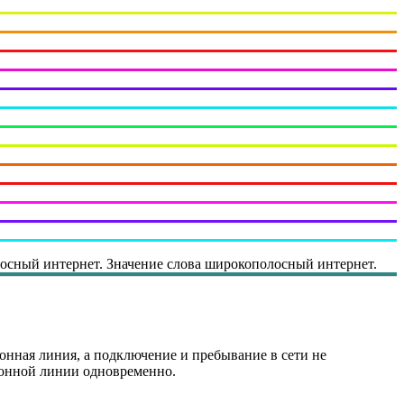
сный интернет. Значение слова широкополосный интернет.
онная линия, а подключение и пребывание в сети не
фонной линии одновременно.