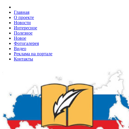
Главная
О проекте
Новости
Интересное
Полезное
Новое
Фотогалерея
Видео
Реклама на портале
Контакты