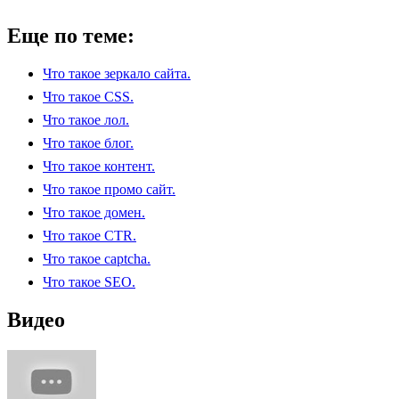
Еще по теме:
Что такое зеркало сайта.
Что такое CSS.
Что такое лол.
Что такое блог.
Что такое контент.
Что такое промо сайт.
Что такое домен.
Что такое CTR.
Что такое captcha.
Что такое SEO.
Видео