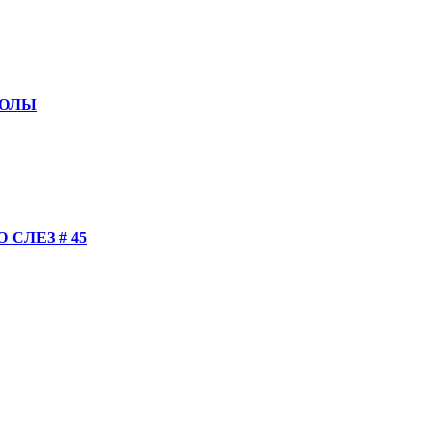
КОЛЫ
СЛЕЗ # 45