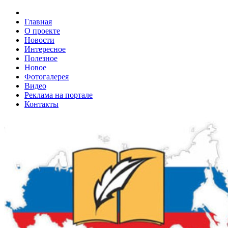
Главная
О проекте
Новости
Интересное
Полезное
Новое
Фотогалерея
Видео
Реклама на портале
Контакты