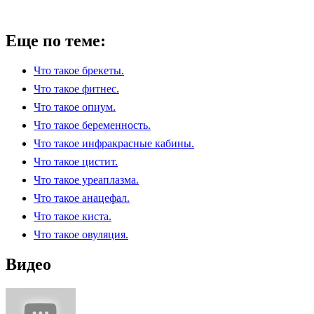
Еще по теме:
Что такое брекеты.
Что такое фитнес.
Что такое опиум.
Что такое беременность.
Что такое инфракрасные кабины.
Что такое цистит.
Что такое уреаплазма.
Что такое анацефал.
Что такое киста.
Что такое овуляция.
Видео