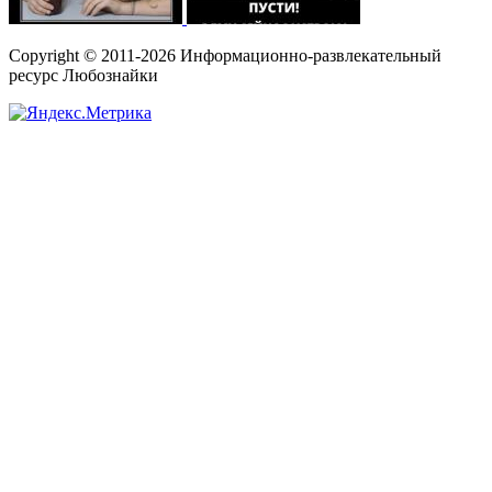
Copyright © 2011-2026 Информационно-развлекательный
ресурс Любознайки