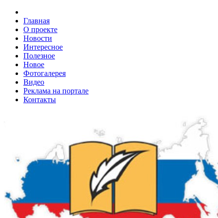
Главная
О проекте
Новости
Интересное
Полезное
Новое
Фотогалерея
Видео
Реклама на портале
Контакты