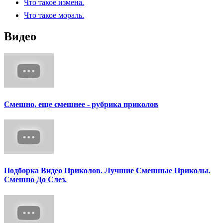
Что такое измена.
Что такое мораль.
Видео
Смешно, еще смешнее - рубрика приколов
Подборка Видео Приколов. Лучшие Смешные Приколы.
Смешно До Слез.