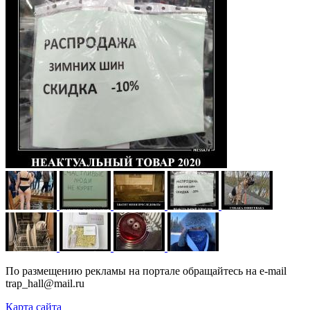
По размещению рекламы на портале обращайтесь на e-mail
trap_hall@mail.ru
Карта сайта