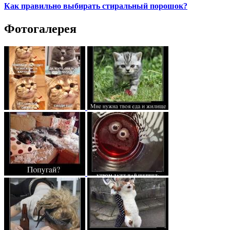
Как правильно выбирать стиральный порошок?
Фотогалерея