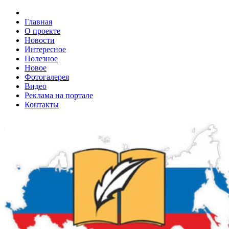
Главная
О проекте
Новости
Интересное
Полезное
Новое
Фотогалерея
Видео
Реклама на портале
Контакты