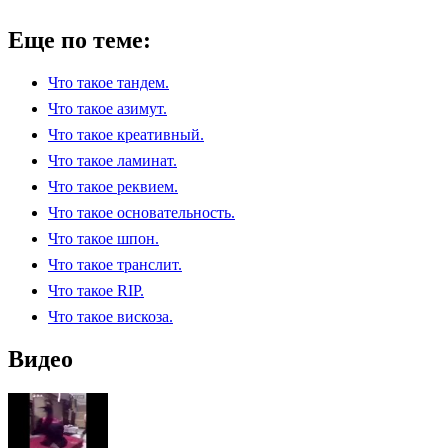
Еще по теме:
Что такое тандем.
Что такое азимут.
Что такое креативный.
Что такое ламинат.
Что такое реквием.
Что такое основательность.
Что такое шпон.
Что такое транслит.
Что такое RIP.
Что такое вискоза.
Видео