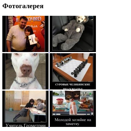
Фотогалерея