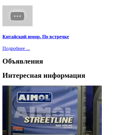
Китайский юмор. По встречке
Подробнее ...
Объявления
Интересная информация