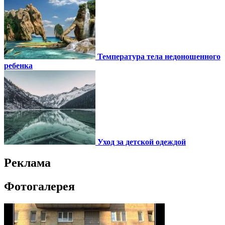
Температура тела недоношенного
ребенка
Уход за детской одеждой
Реклама
Фотогалерея