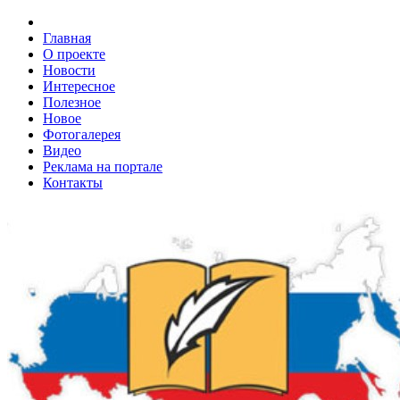
Главная
О проекте
Новости
Интересное
Полезное
Новое
Фотогалерея
Видео
Реклама на портале
Контакты