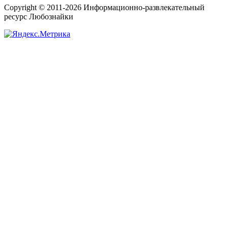
Copyright © 2011-2026 Информационно-развлекательный
ресурс Любознайки