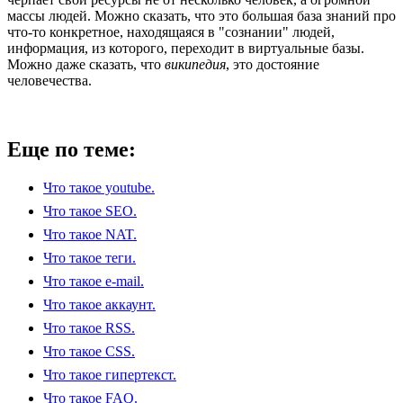
массы людей. Можно сказать, что это большая база знаний про
что-то конкретное, находящаяся в "сознании" людей,
информация, из которого, переходит в виртуальные базы.
Можно даже сказать, что
википедия
, это достояние
человечества.
Еще по теме:
Что такое youtube.
Что такое SEO.
Что такое NAT.
Что такое теги.
Что такое e-mail.
Что такое аккаунт.
Что такое RSS.
Что такое CSS.
Что такое гипертекст.
Что такое FAQ.