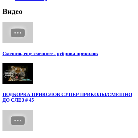
Видео
Смешно, еще смешнее - рубрика приколов
ПОДБОРКА ПРИКОЛОВ СУПЕР ПРИКОЛЫ/СМЕШНО
ДО СЛЕЗ # 45