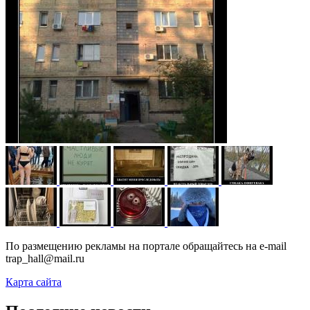
По размещению рекламы на портале обращайтесь на e-mail
trap_hall@mail.ru
Карта сайта