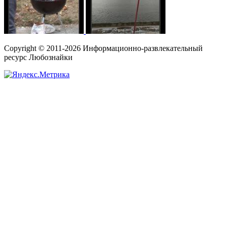
Copyright © 2011-2026 Информационно-развлекательный
ресурс Любознайки