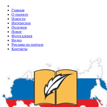
Главная
О проекте
Новости
Интересное
Полезное
Новое
Фотогалерея
Видео
Реклама на портале
Контакты