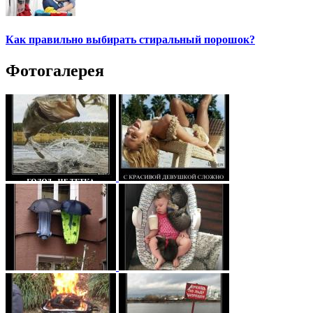
Как правильно выбирать стиральный порошок?
Фотогалерея