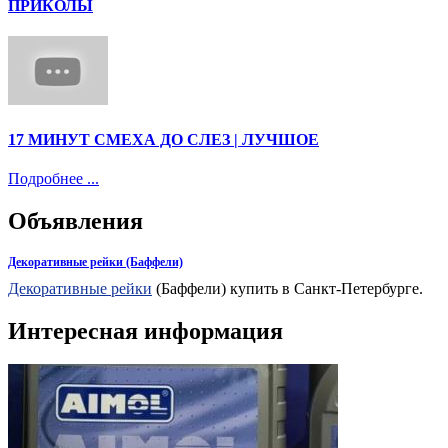
ПРИКОЛЫ
17 МИНУТ СМЕХА ДО СЛЕЗ | ЛУЧШОЕ
Подробнее ...
Объявления
Декоративные рейки (Баффели)
Декоративные рейки
(Баффели) купить в Санкт-Петербурге.
Интересная информация