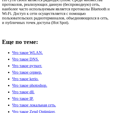
протоколов, реализующих данную (беспроводную) сеть,
наиболее часто используемым является протоколы Bluetooth и
Wi-Fi. Доступ к сети осуществляется с помощью
пользовательских радиотерминалов, объединяющихся в сеть,
и публичных точек доступа (Hot Spot).
Еще по теме:
Что такое WLAN.
Что такое DNS.
Что такое руткит.
Что такое сервер.
Что такое kerio.
Что такое photoshop.
Что такое dll.
Что такое IP.
Что такое локальная сеть.
Что такое Zend Optimizer.