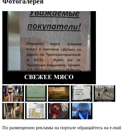
Фотогалерея
По размещению рекламы на портале обращайтесь на e-mail