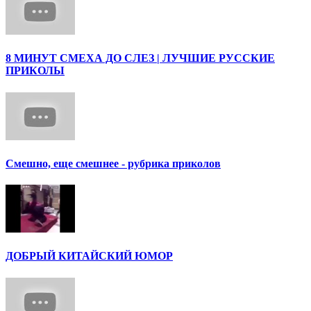
8 МИНУТ СМЕХА ДО СЛЕЗ | ЛУЧШИЕ РУССКИЕ
ПРИКОЛЫ
Смешно, еще смешнее - рубрика приколов
ДОБРЫЙ КИТАЙСКИЙ ЮМОР