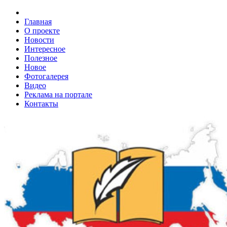
Главная
О проекте
Новости
Интересное
Полезное
Новое
Фотогалерея
Видео
Реклама на портале
Контакты