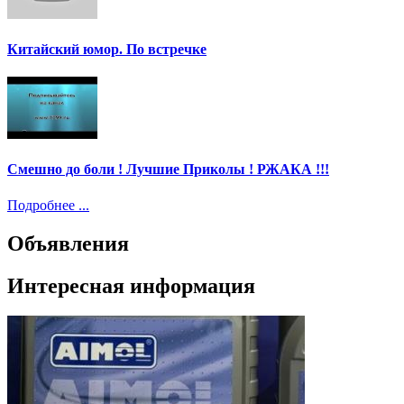
Китайский юмор. По встречке
Смешно до боли ! Лучшие Приколы ! РЖАКА !!!
Подробнее ...
Объявления
Интересная информация