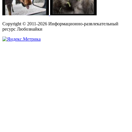
Copyright © 2011-2026 Информационно-развлекательный
ресурс Любознайки