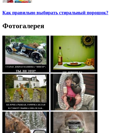
Как правильно выбирать стиральный порошок?
Фотогалерея