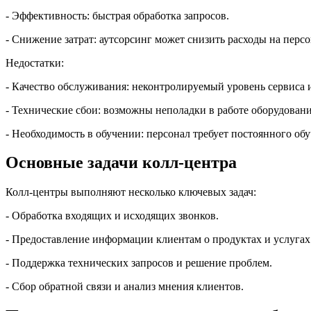
- Эффективность: быстрая обработка запросов.
- Снижение затрат: аутсорсинг может снизить расходы на персо
Недостатки:
- Качество обслуживания: неконтролируемый уровень сервиса и
- Технические сбои: возможны неполадки в работе оборудовани
- Необходимость в обучении: персонал требует постоянного обу
Основные задачи колл-центра
Колл-центры выполняют несколько ключевых задач:
- Обработка входящих и исходящих звонков.
- Предоставление информации клиентам о продуктах и услугах
- Поддержка технических запросов и решение проблем.
- Сбор обратной связи и анализ мнения клиентов.