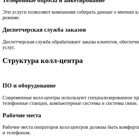
Телефонные опросы и анкетирование
Эти услуги позволяют компаниям собирать данные о мнении кл
режиме.
Диспетчерская служба заказов
Диспетчерская служба обрабатывает заказы клиентов, обеспеч
услуг.
Структура колл-центра
ПО и оборудование
Современные колл-центры используют специализированное про
телефонные станции, компьютерные системы и системы связи.
Рабочие места
Рабочие места операторов колл-центров должны быть комфорт
и телефоном.