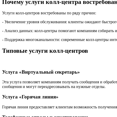
Почему услуги колл-центра востребова
Услуги колл-центров востребованы по ряду причин:
- Увеличение уровня обслуживания: клиенты ожидают быстрого
- Анализ данных: колл-центры помогают компаниям собирать 
- Поддержка многоканальности: современные колл-центры ин
Типовые услуги колл-центров
Услуга «Виртуальный секретарь»
Эта услуга позволяет компаниям получать сообщения и обрабо
сообщения и могут переадресовывать на нужные отделы.
Услуга «Горячая линия»
Горячая линия предоставляет клиентам возможность получения