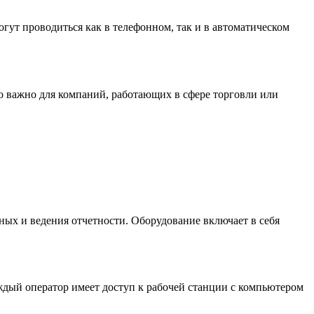
ут проводиться как в телефонном, так и в автоматическом
но важно для компаний, работающих в сфере торговли или
ых и ведения отчетности. Оборудование включает в себя
дый оператор имеет доступ к рабочей станции с компьютером