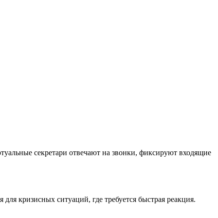
иртуальные секретари отвечают на звонки, фиксируют входящие
для кризисных ситуаций, где требуется быстрая реакция.