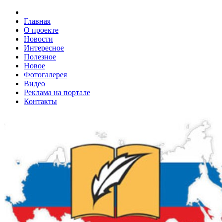
Главная
О проекте
Новости
Интересное
Полезное
Новое
Фотогалерея
Видео
Реклама на портале
Контакты