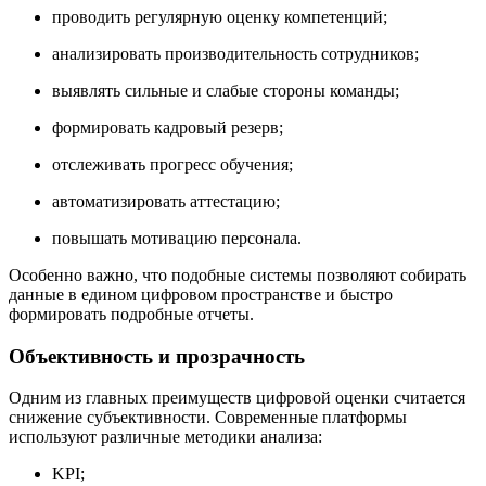
проводить регулярную оценку компетенций;
анализировать производительность сотрудников;
выявлять сильные и слабые стороны команды;
формировать кадровый резерв;
отслеживать прогресс обучения;
автоматизировать аттестацию;
повышать мотивацию персонала.
Особенно важно, что подобные системы позволяют собирать
данные в едином цифровом пространстве и быстро
формировать подробные отчеты.
Объективность и прозрачность
Одним из главных преимуществ цифровой оценки считается
снижение субъективности. Современные платформы
используют различные методики анализа:
KPI;