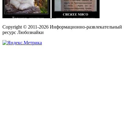
Copyright © 2011-2026 Информационно-развлекательный
ресурс Любознайки