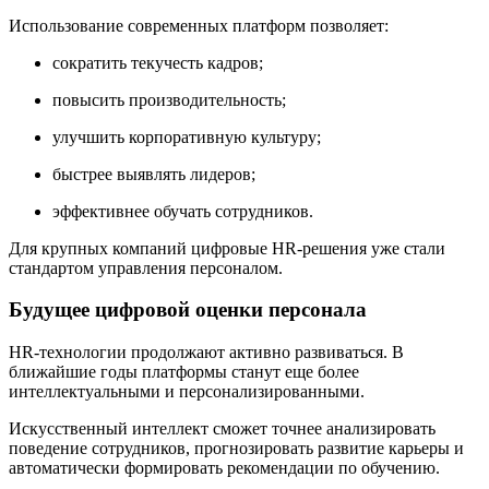
Использование современных платформ позволяет:
сократить текучесть кадров;
повысить производительность;
улучшить корпоративную культуру;
быстрее выявлять лидеров;
эффективнее обучать сотрудников.
Для крупных компаний цифровые HR-решения уже стали
стандартом управления персоналом.
Будущее цифровой оценки персонала
HR-технологии продолжают активно развиваться. В
ближайшие годы платформы станут еще более
интеллектуальными и персонализированными.
Искусственный интеллект сможет точнее анализировать
поведение сотрудников, прогнозировать развитие карьеры и
автоматически формировать рекомендации по обучению.