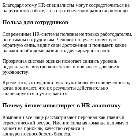
Благодаря этому HR-специалисты могут сосредоточиться не
на рутинной работе, а на стратегическом развитии команды.
Польза для сотрудников
Современные HR-системы полезны не только работодателям,
но и самим сотрудникам. Человек получает понятную
обратную связь, видит свои достижения и понимает, какие
навыки необходимо развивать для карьерного роста.
Прозрачная система оценки помогает снизить уровень
недовольства внутри коллектива и повышает доверие к
руководству.
Кроме того, сотрудники чувствуют большую вовлеченность,
когда понимают, что их результаты действительно
анализируются и учитываются.
Почему бизнес инвестирует в HR-аналитику
Компании все чаще рассматривают персонал как главный
стратегический ресурс. Именно сильная команда напрямую
влияет на прибыль, качество сервиса и
конкурентоспособность бизнеса.