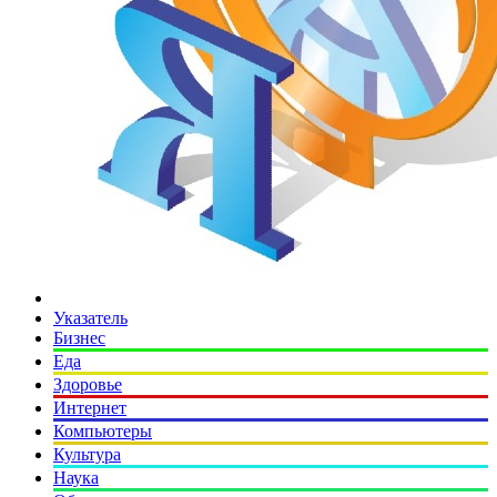
Указатель
Бизнес
Еда
Здоровье
Интернет
Компьютеры
Культура
Наука