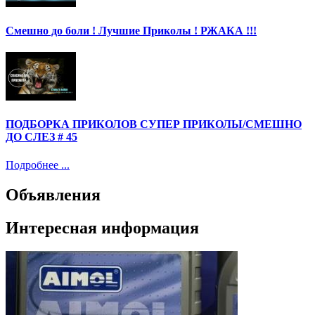
Смешно до боли ! Лучшие Приколы ! РЖАКА !!!
ПОДБОРКА ПРИКОЛОВ СУПЕР ПРИКОЛЫ/СМЕШНО
ДО СЛЕЗ # 45
Подробнее ...
Объявления
Интересная информация