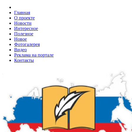
Главная
О проекте
Новости
Интересное
Полезное
Новое
Фотогалерея
Видео
Реклама на портале
Контакты