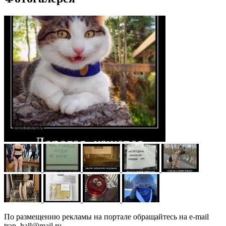
По размещению рекламы на портале обращайтесь на e-mail
trap_hall@mail.ru