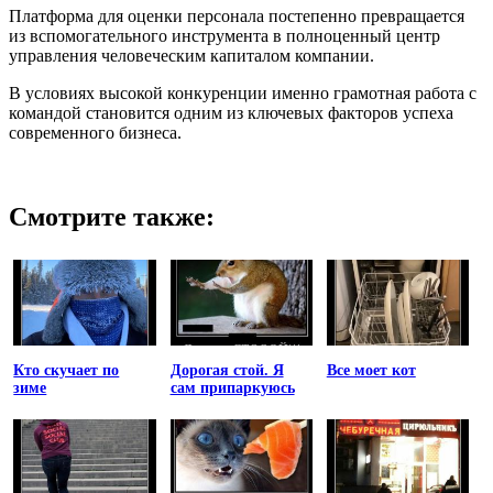
Платформа для оценки персонала постепенно превращается
из вспомогательного инструмента в полноценный центр
управления человеческим капиталом компании.
В условиях высокой конкуренции именно грамотная работа с
командой становится одним из ключевых факторов успеха
современного бизнеса.
Смотрите также:
Кто скучает по
Дорогая стой. Я
Все моет кот
зиме
сам припаркуюсь