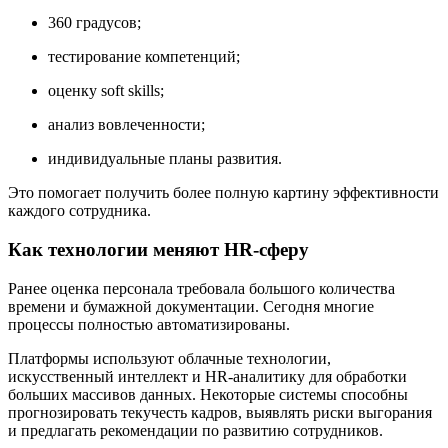
360 градусов;
тестирование компетенций;
оценку soft skills;
анализ вовлеченности;
индивидуальные планы развития.
Это помогает получить более полную картину эффективности
каждого сотрудника.
Как технологии меняют HR-сферу
Ранее оценка персонала требовала большого количества
времени и бумажной документации. Сегодня многие
процессы полностью автоматизированы.
Платформы используют облачные технологии,
искусственный интеллект и HR-аналитику для обработки
больших массивов данных. Некоторые системы способны
прогнозировать текучесть кадров, выявлять риски выгорания
и предлагать рекомендации по развитию сотрудников.