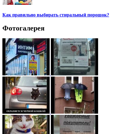
Как правильно выбирать стиральный порошок?
Фотогалерея