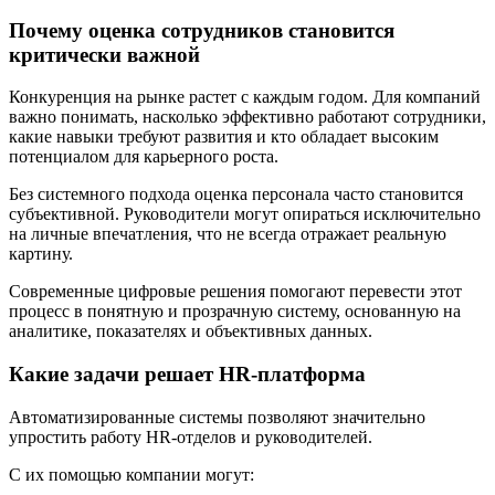
Почему оценка сотрудников становится
критически важной
Конкуренция на рынке растет с каждым годом. Для компаний
важно понимать, насколько эффективно работают сотрудники,
какие навыки требуют развития и кто обладает высоким
потенциалом для карьерного роста.
Без системного подхода оценка персонала часто становится
субъективной. Руководители могут опираться исключительно
на личные впечатления, что не всегда отражает реальную
картину.
Современные цифровые решения помогают перевести этот
процесс в понятную и прозрачную систему, основанную на
аналитике, показателях и объективных данных.
Какие задачи решает HR-платформа
Автоматизированные системы позволяют значительно
упростить работу HR-отделов и руководителей.
С их помощью компании могут: