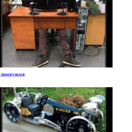
 прогрузился