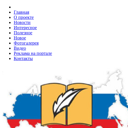
Главная
О проекте
Новости
Интересное
Полезное
Новое
Фотогалерея
Видео
Реклама на портале
Контакты