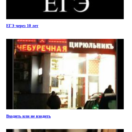
ЕГЭ через 10 лет
Входить или не входить