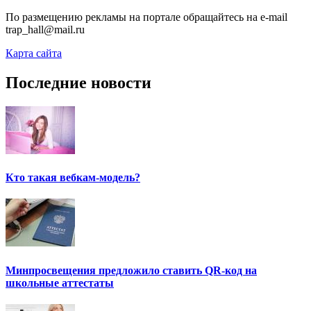
По размещению рекламы на портале обращайтесь на e-mail
trap_hall@mail.ru
Карта сайта
Последние новости
Кто такая вебкам-модель?
Минпросвещения предложило ставить QR-код на
школьные аттестаты