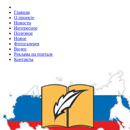
Главная
О проекте
Новости
Интересное
Полезное
Новое
Фотогалерея
Видео
Реклама на портале
Контакты