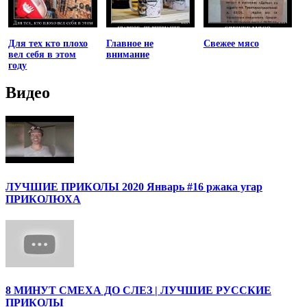
Для тех кто плохо
Главное не
Свежее мясо
вел себя в этом
внимание
году
Видео
ЛУЧШИЕ ПРИКОЛЫ 2020 Январь #16 ржака угар
ПРИКОЛЮХА
8 МИНУТ СМЕХА ДО СЛЕЗ | ЛУЧШИЕ РУССКИЕ
ПРИКОЛЫ