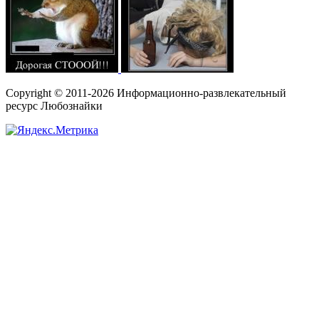
Copyright © 2011-2026 Информационно-развлекательный
ресурс Любознайки