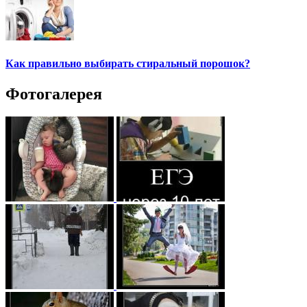
Как правильно выбирать стиральный порошок?
Фотогалерея