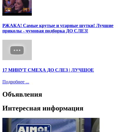
РЖАКА! Самые крутые и угарные шутки! Лучшие
приколы - чумовая подборка ДО СЛЕЗ!
17 МИНУТ СМЕХА ДО СЛЕЗ | ЛУЧШОЕ
Подробнее ...
Объявления
Интересная информация