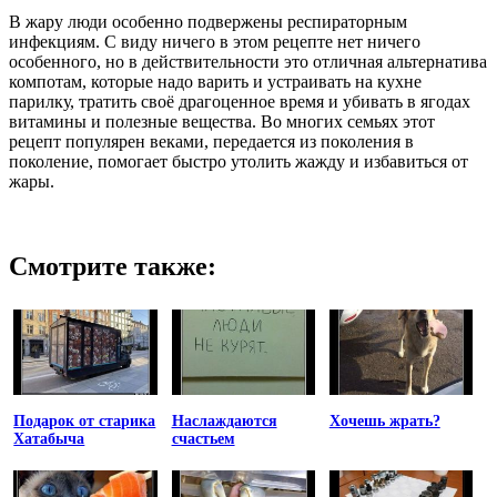
В жару люди особенно подвержены респираторным
инфекциям. С виду ничего в этом рецепте нет ничего
особенного, но в действительности это отличная альтернатива
компотам, которые надо варить и устраивать на кухне
парилку, тратить своё драгоценное время и убивать в ягодах
витамины и полезные вещества. Во многих семьях этот
рецепт популярен веками, передается из поколения в
поколение, помогает быстро утолить жажду и избавиться от
жары.
Смотрите также:
Подарок от старика
Наслаждаются
Хочешь жрать?
Хатабыча
счастьем