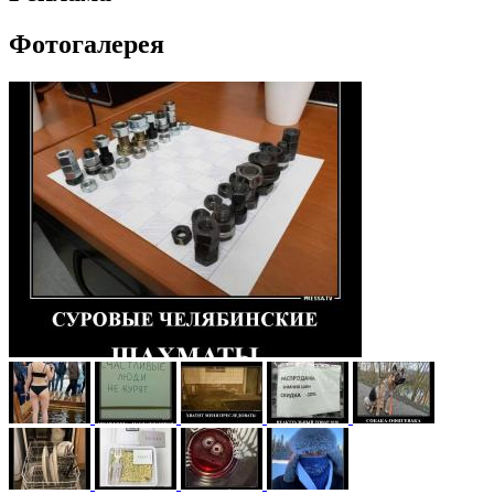
Фотогалерея