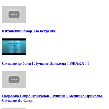
Китайский юмор. По встречке
Смешно до боли ! Лучшие Приколы ! РЖАКА !!!
Подборка Видео Приколов. Лучшие Смешные Приколы.
Смешно До Слез.