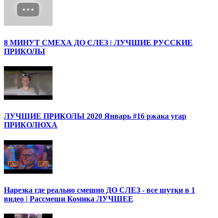
8 МИНУТ СМЕХА ДО СЛЕЗ | ЛУЧШИЕ РУССКИЕ
ПРИКОЛЫ
ЛУЧШИЕ ПРИКОЛЫ 2020 Январь #16 ржака угар
ПРИКОЛЮХА
Нарезка где реально смешно ДО СЛЕЗ - все шутки в 1
видео | Рассмеши Комика ЛУЧШЕЕ