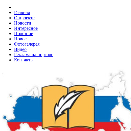
Главная
О проекте
Новости
Интересное
Полезное
Новое
Фотогалерея
Видео
Реклама на портале
Контакты