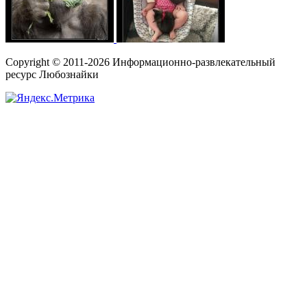
Copyright © 2011-2026 Информационно-развлекательный
ресурс Любознайки