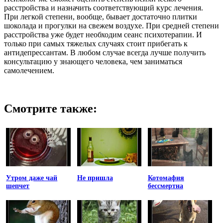
расстройства и назначить соответствующий курс лечения.
При легкой степени, вообще, бывает достаточно плитки
шоколада и прогулки на свежем воздухе. При средней степени
расстройства уже будет необходим сеанс психотерапии. И
только при самых тяжелых случаях стоит прибегать к
антидепрессантам. В любом случае всегда лучше получить
консультацию у знающего человека, чем заниматься
самолечением.
Смотрите также:
Утром даже чай
Не пришла
Котомафия
шепчет
бессмертна