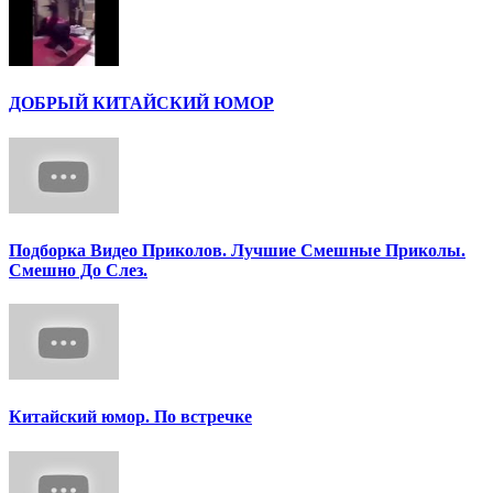
ДОБРЫЙ КИТАЙСКИЙ ЮМОР
Подборка Видео Приколов. Лучшие Смешные Приколы.
Смешно До Слез.
Китайский юмор. По встречке