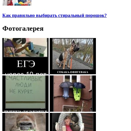
Как правильно выбирать стиральный порошок?
Фотогалерея