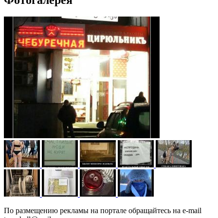
Фотогалерея
По размещению рекламы на портале обращайтесь на e-mail