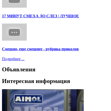
17 МИНУТ СМЕХА ДО СЛЕЗ | ЛУЧШОЕ
Смешно, еще смешнее - рубрика приколов
Подробнее ...
Объявления
Интересная информация