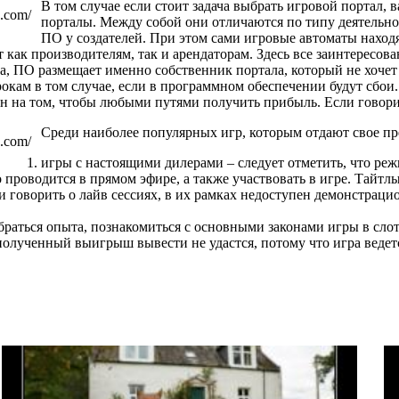
В том случае если стоит задача выбрать игровой портал,
порталы. Между собой они отличаются по типу деятельно
ПО у создателей. При этом сами игровые автоматы наход
как производителям, так и арендаторам. Здесь все заинтересован
а, ПО размещает именно собственник портала, который не хочет 
окам в том случае, если в программном обеспечении будут сбои.
ен на том, чтобы любыми путями получить прибыль. Если говор
Среди наиболее популярных игр, которым отдают свое пр
игры с настоящими дилерами – следует отметить, что реж
 проводится в прямом эфире, а также участвовать в игре. Тайтлы
и говорить о лайв сессиях, в их рамках недоступен демонстрац
браться опыта, познакомиться с основными законами игры в сло
 полученный выигрыш вывести не удастся, потому что игра веде