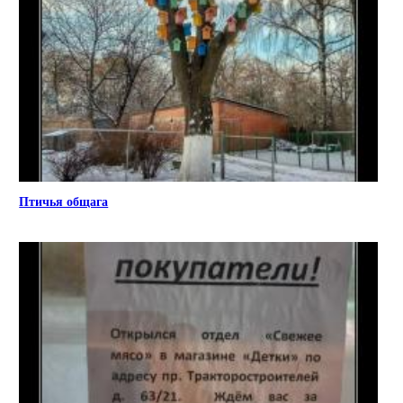
Птичья общага