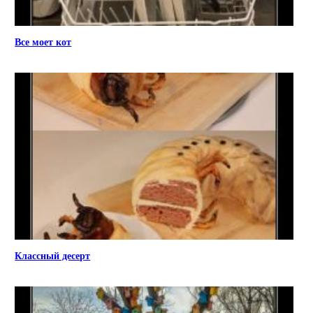
Все моет кот
Классный десерт