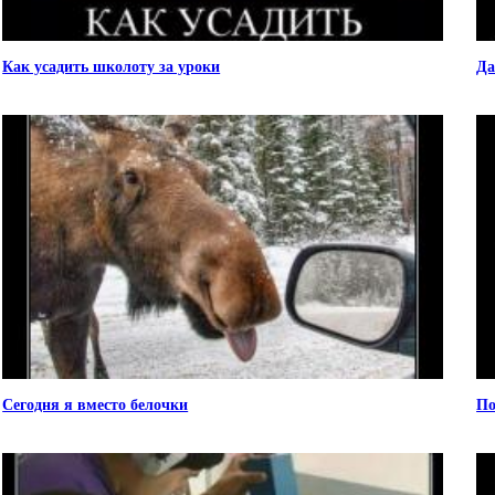
Как усадить школоту за уроки
Да
Сегодня я вместо белочки
По