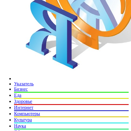
Указатель
Бизнес
Еда
Здоровье
Интернет
Компьютеры
Культура
Наука