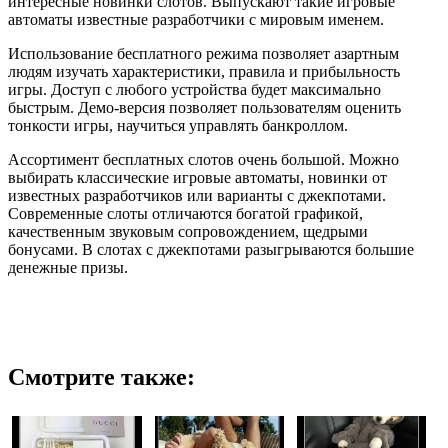
интересные новинки слотов. Выпускают такие игровые
автоматы известные разработчики с мировым именем.
Использование бесплатного режима позволяет азартным
людям изучать характеристики, правила и прибыльность
игры. Доступ с любого устройства будет максимально
быстрым. Демо-версия позволяет пользователям оценить
тонкости игры, научиться управлять банкроллом.
Ассортимент бесплатных слотов очень большой. Можно
выбирать классические игровые автоматы, новинки от
известных разработчиков или варианты с джекпотами.
Современные слоты отличаются богатой графикой,
качественным звуковым сопровождением, щедрыми
бонусами. В слотах с джекпотами разыгрываются большие
денежные призы.
Смотрите также: