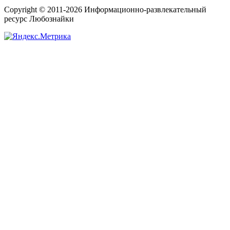
Copyright © 2011-2026 Информационно-развлекательный
ресурс Любознайки