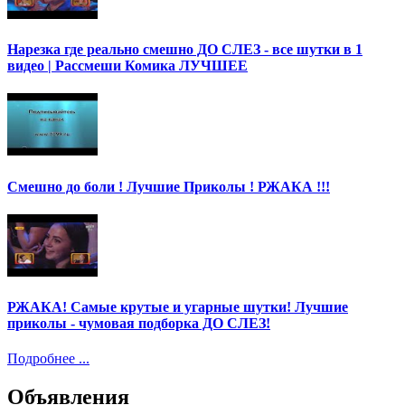
Нарезка где реально смешно ДО СЛЕЗ - все шутки в 1
видео | Рассмеши Комика ЛУЧШЕЕ
Смешно до боли ! Лучшие Приколы ! РЖАКА !!!
РЖАКА! Самые крутые и угарные шутки! Лучшие
приколы - чумовая подборка ДО СЛЕЗ!
Подробнее ...
Объявления