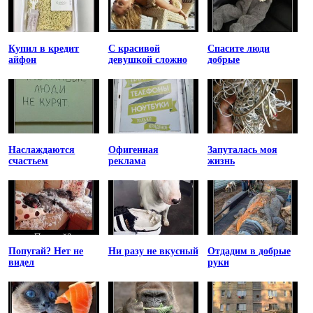
Купил в кредит
С красивой
Спасите люди
айфон
девушкой сложно
добрые
Наслаждаются
Офигенная
Запуталась моя
счастьем
реклама
жизнь
Попугай? Нет не
Ни разу не вкусный
Отдадим в добрые
видел
руки