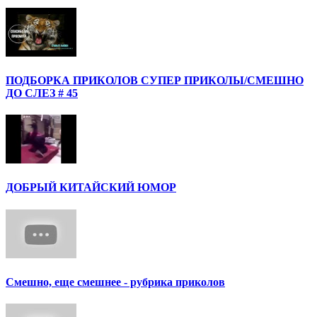
ПОДБОРКА ПРИКОЛОВ СУПЕР ПРИКОЛЫ/СМЕШНО
ДО СЛЕЗ # 45
ДОБРЫЙ КИТАЙСКИЙ ЮМОР
Смешно, еще смешнее - рубрика приколов