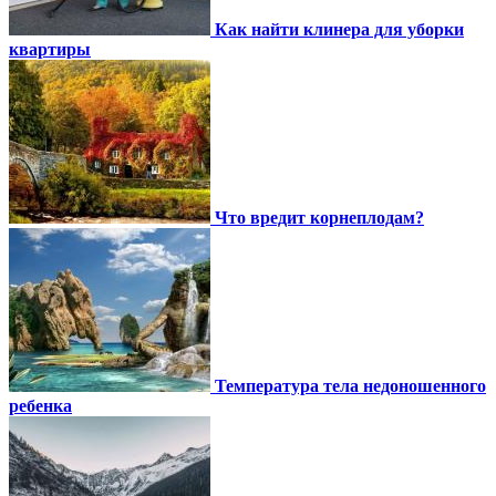
Как найти клинера для уборки
квартиры
Что вредит корнеплодам?
Температура тела недоношенного
ребенка