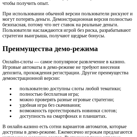
чтобы получить опыт.
При использовании обычной версии пользователи рискуют и
могут потерять деньги. Демонстрационная версия полностью
безопасная, потому что нет ставок на реальные деньги.
Пользователи наслаждаются игрой без риска, разрабатывают
стратегии выигрыша, получают щедрые бонусы.
Преимущества демо-режима
Онлайн-слоты — самое популярное развлечение в казино.
Игровые автоматы в демо-режиме не требуют внесения
депозита, прохождения регистрации. Другие преимущества
демонстрационной версии:
пользователю доступны слоты любой тематики;
полностью бесплатная игра;
можно проверять разные игровые стратегии;
удобная игра без скачивания;
возможность протестировать новинки слотов;
доступность на смартфонах и планшетах.
В онлайн-казино есть сотни вариантов автоматов, которые
доступны в демо-режиме. Ежемесячно игрокам предлагаются