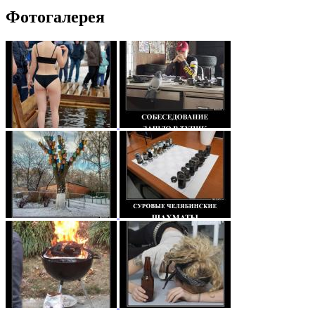
Фотогалерея