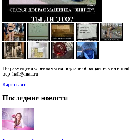
По размещению рекламы на портале обращайтесь на e-mail
trap_hall@mail.ru
Карта сайта
Последние новости