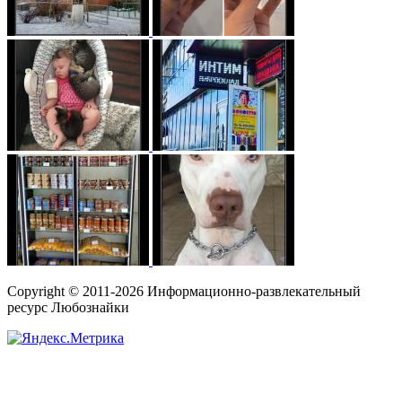
Copyright © 2011-2026 Информационно-развлекательный
ресурс Любознайки