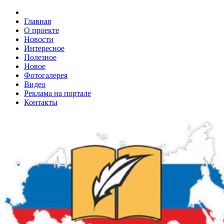
Главная
О проекте
Новости
Интересное
Полезное
Новое
Фотогалерея
Видео
Реклама на портале
Контакты