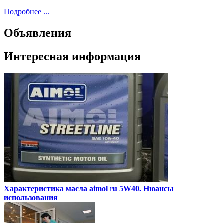
Подробнее ...
Объявления
Интересная информация
Характеристика масла aimol ru 5W40. Нюансы
использования