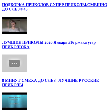
ПОДБОРКА ПРИКОЛОВ СУПЕР ПРИКОЛЫ/СМЕШНО
ДО СЛЕЗ # 45
ЛУЧШИЕ ПРИКОЛЫ 2020 Январь #16 ржака угар
ПРИКОЛЮХА
8 МИНУТ СМЕХА ДО СЛЕЗ | ЛУЧШИЕ РУССКИЕ
ПРИКОЛЫ