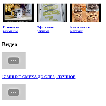
Главное не
Офигенная
Как я хожу в
внимание
реклама
магазин
Видео
17 МИНУТ СМЕХА ДО СЛЕЗ | ЛУЧШОЕ