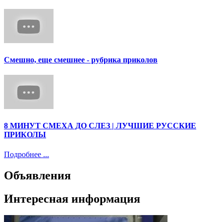
Смешно, еще смешнее - рубрика приколов
8 МИНУТ СМЕХА ДО СЛЕЗ | ЛУЧШИЕ РУССКИЕ
ПРИКОЛЫ
Подробнее ...
Объявления
Интересная информация