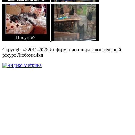
Copyright © 2011-2026 Информационно-развлекательный
ресурс Любознайки