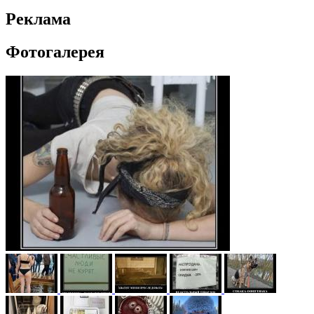
Реклама
Фотогалерея