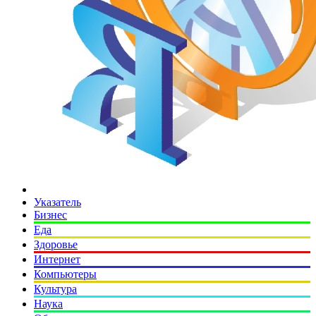
Указатель
Бизнес
Еда
Здоровье
Интернет
Компьютеры
Культура
Наука