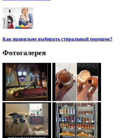
Как правильно выбирать стиральный порошок?
Фотогалерея