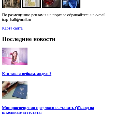
По размещению рекламы на портале обращайтесь на e-mail
trap_hall@mail.ru
Карта сайта
Последние новости
Кто такая вебкам-модель?
Минпросвещения предложило ставить QR-код на
школьные аттестаты