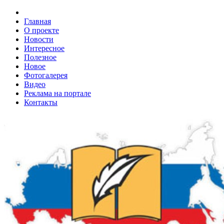
Главная
О проекте
Новости
Интересное
Полезное
Новое
Фотогалерея
Видео
Реклама на портале
Контакты