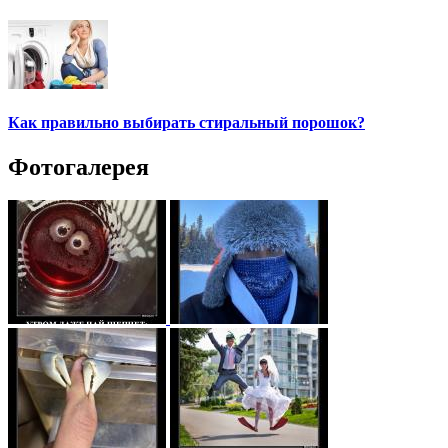
Как правильно выбирать стиральный порошок?
Фотогалерея