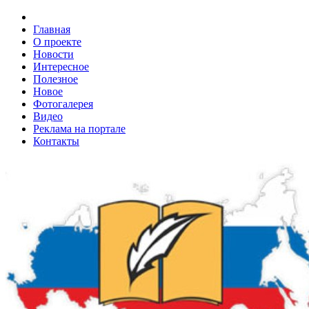
Главная
О проекте
Новости
Интересное
Полезное
Новое
Фотогалерея
Видео
Реклама на портале
Контакты