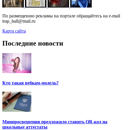
По размещению рекламы на портале обращайтесь на e-mail
trap_hall@mail.ru
Карта сайта
Последние новости
Кто такая вебкам-модель?
Минпросвещения предложило ставить QR-код на
школьные аттестаты