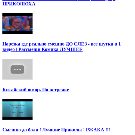
ПРИКОЛЮХА
Нарезка где реально смешно ДО СЛЕЗ - все шутки в 1
видео | Рассмеши Комика ЛУЧШЕЕ
Китайский юмор. По встречке
Смешно до боли ! Лучшие Приколы ! РЖАКА !!!