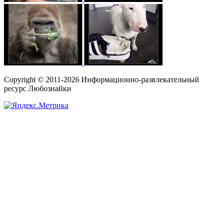
Copyright © 2011-2026 Информационно-развлекательный
ресурс Любознайки