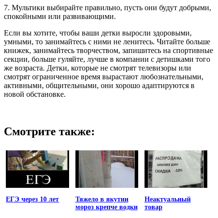
7. Мультики выбирайте правильно, пусть они будут добрыми,
спокойными или развивающими.
Если вы хотите, чтобы ваши детки выросли здоровыми,
умными, то занимайтесь с ними не ленитесь. Читайте больше
книжек, занимайтесь творчеством, запишитесь на спортивные
секции, больше гуляйте, лучше в компании с детишками того
же возраста. Детки, которые не смотрят телевизоры или
смотрят ограниченное время вырастают любознательными,
активными, общительными, они хорошо адаптируются в
новой обстановке.
Смотрите также:
ЕГЭ через 10 лет
Тяжело в якутии
Неактуальный
мороз крепче водки
товар