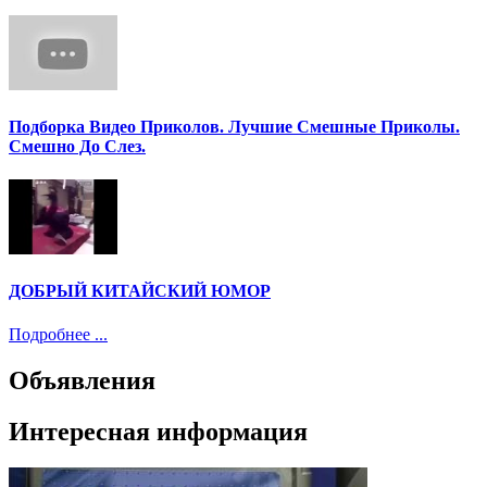
Подборка Видео Приколов. Лучшие Смешные Приколы.
Смешно До Слез.
ДОБРЫЙ КИТАЙСКИЙ ЮМОР
Подробнее ...
Объявления
Интересная информация