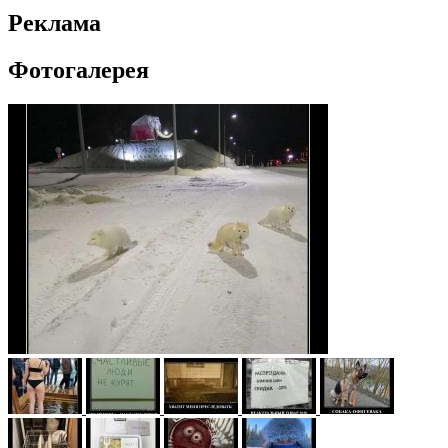
Реклама
Фотогалерея