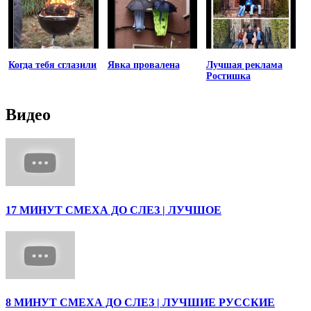
Когда тебя сглазили
Явка провалена
Лучшая реклама
Ростишка
Видео
17 МИНУТ СМЕХА ДО СЛЕЗ | ЛУЧШОЕ
8 МИНУТ СМЕХА ДО СЛЕЗ | ЛУЧШИЕ РУССКИЕ